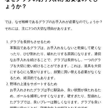
ょうか？
では、なぜ相棒であるグラブのお手入れが必要なのでしょうか？
それには、主に3つの大切な理由があります。
グラブを長持ちさせるため
革製品であるグラブは、お手入れをしないと乾燥して硬くな
ったり、ひび割れたり、破れたりする原因になります。適切
なお手入れを続けることで、グラブは長持ちし、一つのグラ
ブを大切に使い続けることができます。これは、道具を大切
にする心にも繋がりますし、頻繁に買い替える必要がなくな
るため、経済的でもあります。
野球の上達をサポートするため
お手入れされたグラブは手に馴染み、良い状態が保たれるた
め、ボールを捕球しやすくなります。硬すぎたり、型崩れし
たグラブでは、良いプレーは難しくなります。グラブを良い