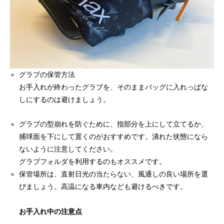
グラブの保管方法
お手入れが終わったグラブを、そのままバッグに入れっぱな
しにするのは避けましょう。
グラブの型崩れを防ぐために、指部分を上にして立てるか、
捕球面を下にして置くのがおすすめです。潰れた状態になら
ないように注意してください。
グラブフォルダを利用するのもオススメです。
保管場所は、直射日光の当たらない、風通しの良い場所を選
びましょう。高温になる車内なども避けるべきです。
お手入れ中の注意点