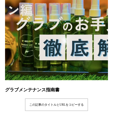
グラブメンテナンス指南書
この記事のタイトルとURLをコピーする