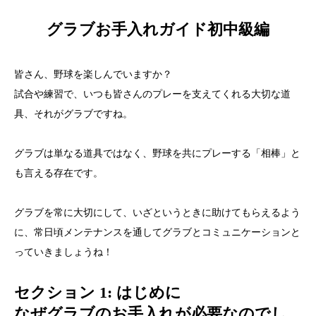
グラブお手入れガイド初中級編
皆さん、野球を楽しんでいますか？
試合や練習で、いつも皆さんのプレーを支えてくれる大切な道
具、それがグラブですね。
グラブは単なる道具ではなく、野球を共にプレーする「相棒」と
も言える存在です。
グラブを常に大切にして、いざというときに助けてもらえるよう
に、常日頃メンテナンスを通してグラブとコミュニケーションと
っていきましょうね！
セクション 1: はじめに
なぜグラブのお手入れが必要なのでし