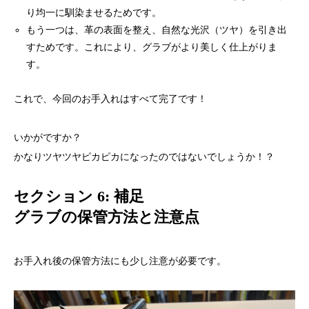
り均一に馴染ませるためです。
もう一つは、革の表面を整え、自然な光沢（ツヤ）を引き出
すためです。これにより、グラブがより美しく仕上がりま
す。
これで、今回のお手入れはすべて完了です！
いかがですか？
かなりツヤツヤピカピカになったのではないでしょうか！？
セクション 6: 補足
グラブの保管方法と注意点
お手入れ後の保管方法にも少し注意が必要です。