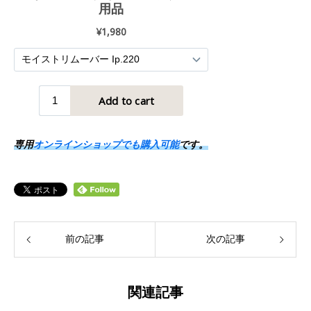
専用
オンラインショップでも購入可能
です。
前の記事
次の記事
関連記事