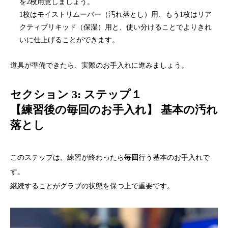
を2枚用意しましょう。
1枚はモイストリムーバー（汚れ落とし）用、もう1枚はリア
クティブリキッド（保湿）用と、使い分けることでよりきれ
いに仕上げることができます。
道具が準備できたら、実際のお手入れに進みましょう。
セクション 3: ステップ１
【練習後の毎回のお手入れ】
基本の汚れ
落とし
このステップは、練習が終わったら
毎回
行う基本のお手入れで
す。
継続することがグラブの状態を保つ上で重要です。