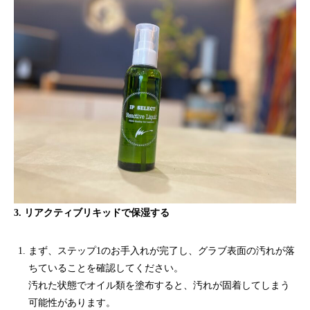
3. リアクティブリキッドで保湿する
まず、ステップ1のお手入れが完了し、グラブ表面の汚れが落
ちていることを確認してください。
汚れた状態でオイル類を塗布すると、汚れが固着してしまう
可能性があります。