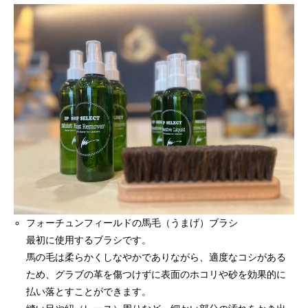
フォーチュンフィールドの馬毛（うまげ）ブラシ
最初に使用するブラシです。
馬の毛は柔らかくしなやかでありながら、適度なコシがある
ため、グラブの革を傷つけずに表面のホコリや砂を効果的に
払い落とすことができます。