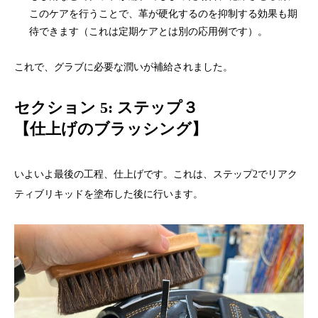
このケアを行うことで、革が硬化するのを抑制する効果も期
待できます（これは定期ケアとは別の応用例です）。
これで、グラブに必要な潤いが補給されました。
セクション 5: ステップ３
【仕上げのブラッシング】
いよいよ最後の工程、仕上げです。これは、ステップ2でリアク
ティブリキッドを塗布した後に行います。