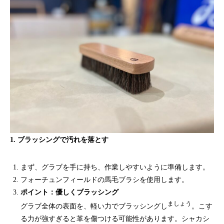
1. ブラッシングで汚れを落とす
まず、グラブを手に持ち、作業しやすいように準備します。
フォーチュンフィールドの馬毛ブラシを使用します。
ポイント：優しくブラッシング
ましょう
グラブ全体の表面を、軽い力でブラッシングし
。こす
る力が強すぎると革を傷つける可能性があります。シャカシ