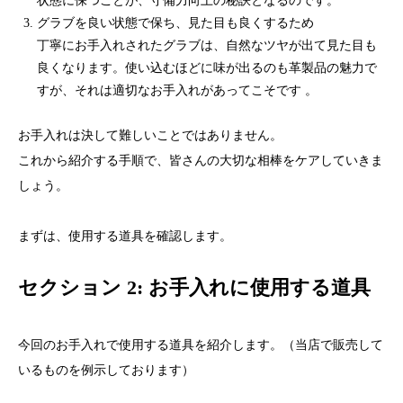
状態に保つことが、守備力向上の秘訣となるのです。
グラブを良い状態で保ち、見た目も良くするため
丁寧にお手入れされたグラブは、自然なツヤが出て見た目も
良くなります。使い込むほどに味が出るのも革製品の魅力で
すが、それは適切なお手入れがあってこそです 。
お手入れは決して難しいことではありません。
これから紹介する手順で、皆さんの大切な相棒をケアしていきま
しょう。
まずは、使用する道具を確認します。
セクション 2: お手入れに使用する道具
今回のお手入れで使用する道具を紹介します。（当店で販売して
いるものを例示しております）