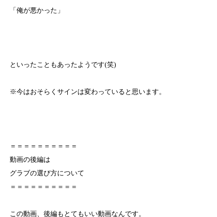
「俺が悪かった」
といったこともあったようです(笑)
※今はおそらくサインは変わっていると思います。
＝＝＝＝＝＝＝＝＝＝
動画の後編は
グラブの選び方について
＝＝＝＝＝＝＝＝＝＝
この動画、後編もとてもいい動画なんです。