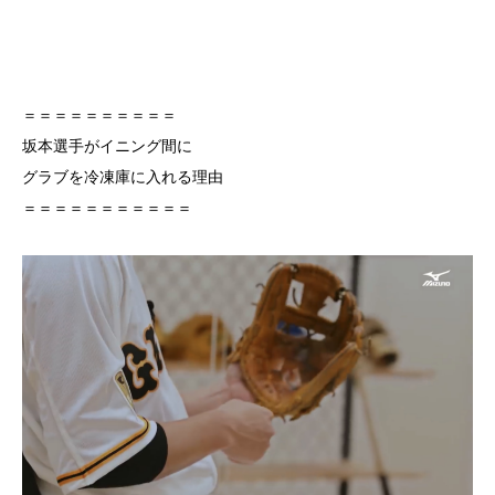
＝＝＝＝＝＝＝＝＝＝
坂本選手がイニング間に
グラブを冷凍庫に入れる理由
＝＝＝＝＝＝＝＝＝＝＝