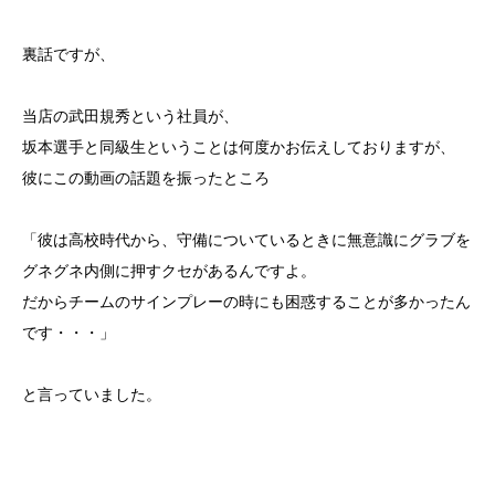
裏話ですが、
当店の武田規秀という社員が、
坂本選手と同級生ということは何度かお伝えしておりますが、
彼にこの動画の話題を振ったところ
「彼は高校時代から、守備についているときに無意識にグラブを
グネグネ内側に押すクセがあるんですよ。
だからチームのサインプレーの時にも困惑することが多かったん
です・・・」
と言っていました。