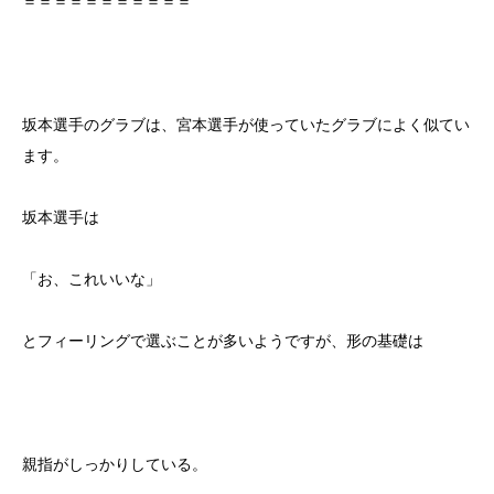
＝＝＝＝＝＝＝＝＝＝＝
坂本選手のグラブは、宮本選手が使っていたグラブによく似てい
ます。
坂本選手は
「お、これいいな」
とフィーリングで選ぶことが多いようですが、形の基礎は
親指がしっかりしている。