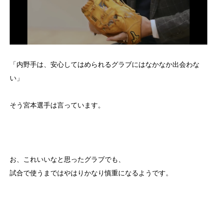
「内野手は、安心してはめられるグラブにはなかなか出会わな
い」
そう宮本選手は言っています。
お、これいいなと思ったグラブでも、
試合で使うまではやはりかなり慎重になるようです。