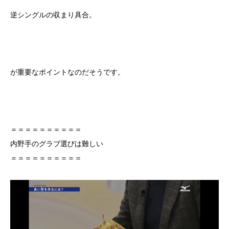
逆シングルの収まり具合。
が重要なポイントなのだそうです。
＝＝＝＝＝＝＝＝＝＝
内野手のグラブ選びは難しい
＝＝＝＝＝＝＝＝＝＝