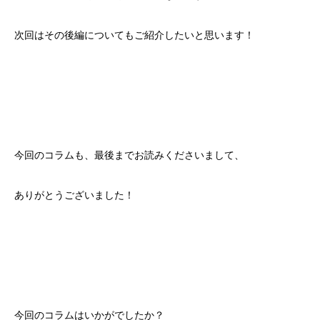
次回はその後編についてもご紹介したいと思います！
今回のコラムも、最後までお読みくださいまして、
ありがとうございました！
今回のコラムはいかがでしたか？