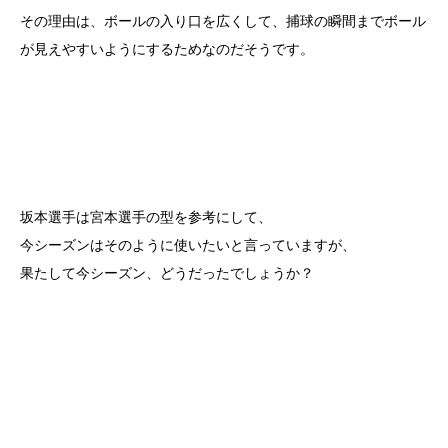
その理由は、ボールの入り口を広くして、捕球の瞬間までボール
が見えやすいようにするためなのだそうです。
坂本選手は宮本選手の型を参考にして、
今シーズンはそのように使いたいと言っていますが、
果たして今シーズン、どうだったでしょうか？