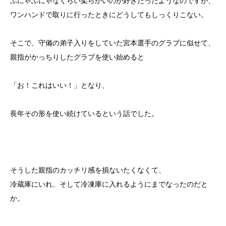
ふにゃふにゃなくらい柔らかいのが好きだったようなのですが、
ワンハンドで取りに行ったときにどうしてもしっくりこない。
そこで、守備の弟子入りをしていた宮本選手のグラブに似せて、
親指がかっちりしたグラブを使い始めると
「お！これはいい！」となり、
長年その形を使い続けているという話でした。
そうした親指のカッチリ感を損ないたくなくて、
冷蔵庫にいれ、そして冷凍庫に入れるようにまでなったのだと
か。