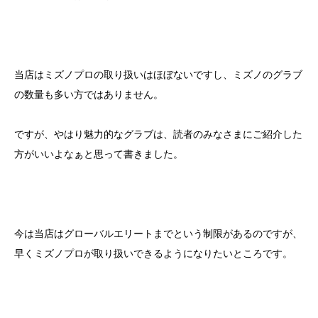
当店はミズノプロの取り扱いはほぼないですし、ミズノのグラブ
の数量も多い方ではありません。
ですが、やはり魅力的なグラブは、読者のみなさまにご紹介した
方がいいよなぁと思って書きました。
今は当店はグローバルエリートまでという制限があるのですが、
早くミズノプロが取り扱いできるようになりたいところです。