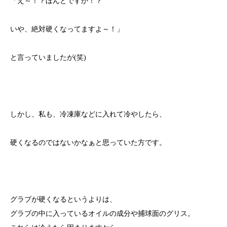
「え～！？ほんとですか！？
いや、絶対硬くなってますよ～！」
と言っていましたが(笑)
しかし、私も、冷凍庫などに入れて冷やしたら、
硬くなるのではないかなぁと思っていた方です。
グラブが硬くなるというよりは、
グラブの中に入っているオイルの成分や捕球面のグリス。