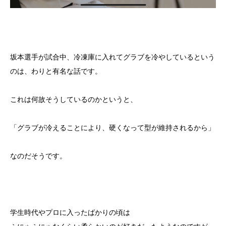
坂本選手が試合中、冷凍庫に入れてグラブを冷やしているという
のは、わりと有名な話です。
これは何故そうしているのかというと、
「グラブが冷えることにより、硬くなって型が維持されるから」
なのだそうです。
学生時代やプロに入ったばかりの頃は