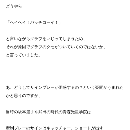
どうやら
「ヘイヘイ！バッチコーイ！」
と言いながらグラブをいじってしまうため、
それが原因でグラブのクセがついていくのではないか、
と言っていました。
あ、どうしてサインプレーが困惑するの？という疑問がうまれた
かと思うのですが、
当時の坂本選手や武田の時代の青森光星学院は
牽制プレーのサインはキャッチャー、ショートが出す