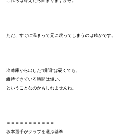
これらは冷えたら固まりますから。
ただ、すぐに温まって元に戻ってしまうのは確かです。
冷凍庫から出した”瞬間”は硬くても、
維持できている時間は短い、
ということなのかもしれませんね。
＝＝＝＝＝＝＝＝＝＝＝
坂本選手がグラブを選ぶ基準