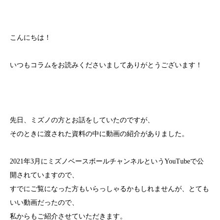
こんにちは！
いつもコラムをお読みくださいましてありがとうございます！
先日、ミズノの方とお話をしていたのですが、
そのときに渡された資料の中に動画の紹介がありました。
2021年3月にミズノベースボールチャンネルというYouTubeで公
開されていますので、
すでにご覧になった方もいらっしゃるかもしれませんが、とても
いい動画だったので、
私からもご紹介させていただきます。