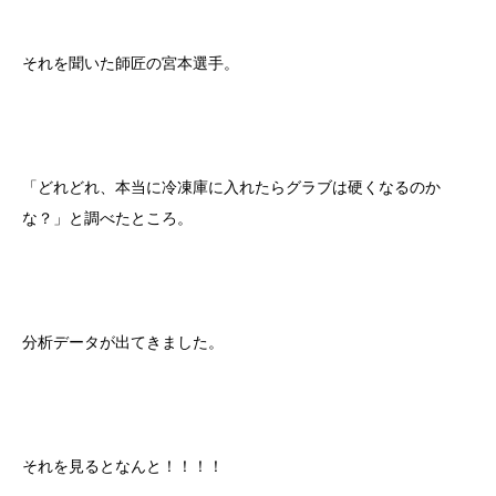
それを聞いた師匠の宮本選手。
「どれどれ、本当に冷凍庫に入れたらグラブは硬くなるのか
な？」と調べたところ。
分析データが出てきました。
それを見るとなんと！！！！