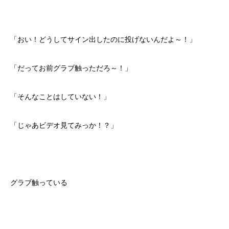
「おい！どうしてサイン出したのに投げないんだよ～！」
「だってお前グラブ触っただろ～！」
「そんなことはしていない！」
「じゃあビデオ見てみっか！？」
グラブ触っている