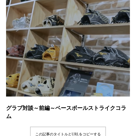
グラブ対談～前編～ベースボールストライクコラ
ム
この記事のタイトルとURLをコピーする