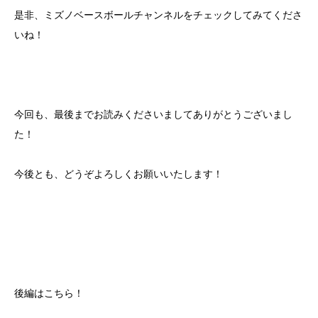
是非、ミズノベースボールチャンネルをチェックしてみてくださ
いね！
今回も、最後までお読みくださいましてありがとうございまし
た！
今後とも、どうぞよろしくお願いいたします！
後編はこちら！