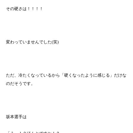
その硬さは！！！！
変わっていませんでした(笑)
ただ、冷たくなっているから「硬くなったように感じる」だけな
のだそうです。
坂本選手は