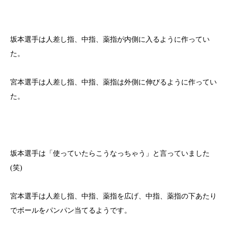
坂本選手は人差し指、中指、薬指が内側に入るように作ってい
た。
宮本選手は人差し指、中指、薬指は外側に伸びるように作ってい
た。
坂本選手は「使っていたらこうなっちゃう」と言っていました
(笑)
宮本選手は人差し指、中指、薬指を広げ、中指、薬指の下あたり
でボールをパンパン当てるようです。