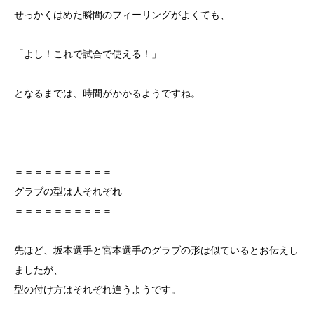
せっかくはめた瞬間のフィーリングがよくても、
「よし！これで試合で使える！」
となるまでは、時間がかかるようですね。
＝＝＝＝＝＝＝＝＝＝
グラブの型は人それぞれ
＝＝＝＝＝＝＝＝＝＝
先ほど、坂本選手と宮本選手のグラブの形は似ているとお伝えし
ましたが、
型の付け方はそれぞれ違うようです。