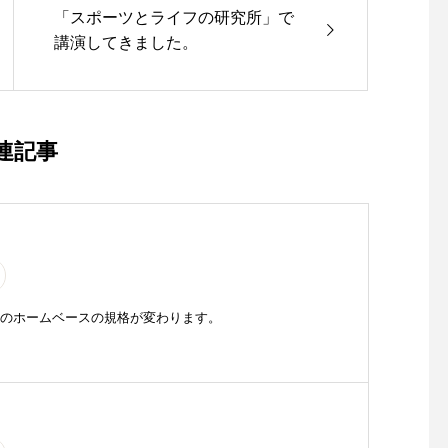
「スポーツとライフの研究所」で
講演してきました。
連記事
野球のホームベースの規格が変わります。