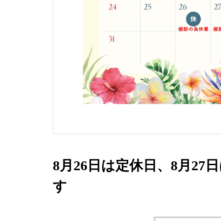
8月26日は定休日、8月2
す