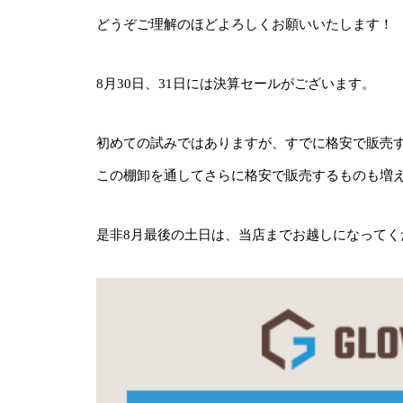
どうぞご理解のほどよろしくお願いいたします！
8月30日、31日には決算セールがございます。
初めての試みではありますが、すでに格安で販売
この棚卸を通してさらに格安で販売するものも増
是非8月最後の土日は、当店までお越しになってく