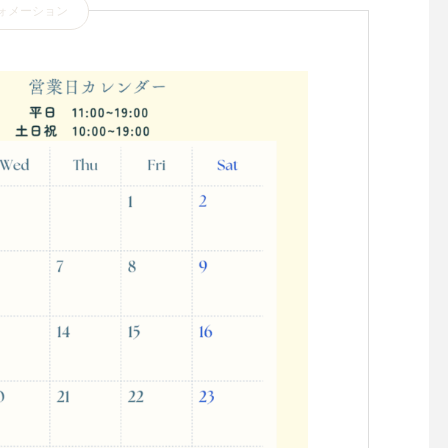
ォメーション