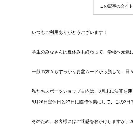
この記事のタイト
いつもご利用ありがとうございます！
学生のみなさんは夏休みも終わって、学校へ元気
一般の方々もすっかりお盆ムードから脱して、日
私たちスポーツショップ古内は、8月末に決算を迎
8月26日定休日と27日に臨時休業にして、この2
そのため、お客様にはご迷惑をおかけしますが、2