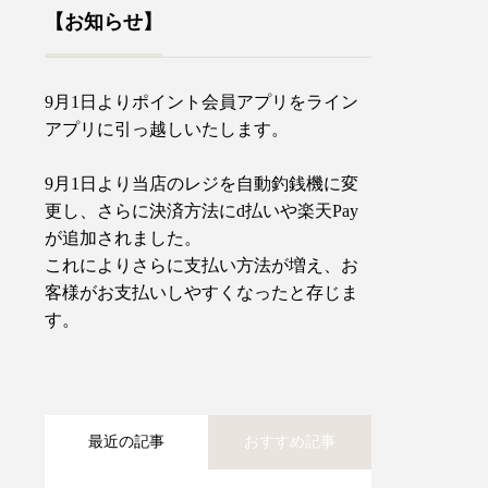
【お知らせ】
9月1日よりポイント会員アプリをライン
アプリに引っ越しいたします。
9月1日より当店のレジを自動釣銭機に変
更し、さらに決済方法にd払いや楽天Pay
が追加されました。
これによりさらに支払い方法が増え、お
客様がお支払いしやすくなったと存じま
す。
最近の記事
おすすめ記事