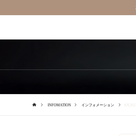
INFOMATION
インフォメーション
8月2