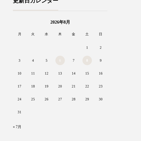
更新日カレンダー
2026年8月
月
火
水
木
金
土
日
1
2
3
4
5
6
7
8
9
10
11
12
13
14
15
16
17
18
19
20
21
22
23
24
25
26
27
28
29
30
31
« 7月