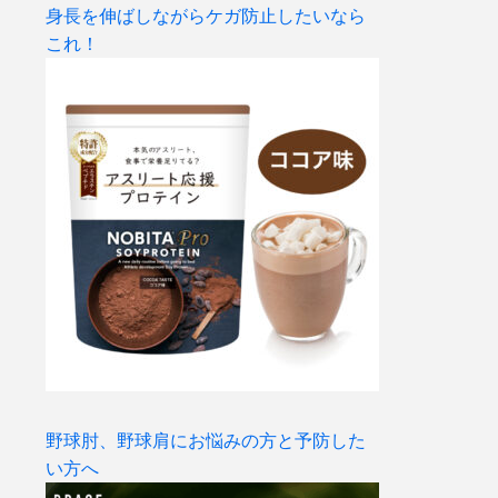
身長を伸ばしながらケガ防止したいなら
これ！
野球肘、野球肩にお悩みの方と予防した
い方へ