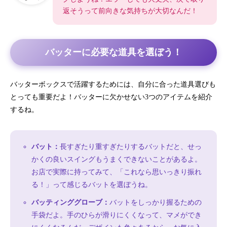
返そうって前向きな気持ちが大切なんだ！
バッターに必要な道具を選ぼう！
バッターボックスで活躍するためには、自分に合った道具選びも
とっても重要だよ！バッターに欠かせない3つのアイテムを紹介
するね。
バット：
長すぎたり重すぎたりするバットだと、せっ
かくの良いスイングもうまくできないことがあるよ。
お店で実際に持ってみて、「これなら思いっきり振れ
る！」って感じるバットを選ぼうね。
バッティンググローブ：
バットをしっかり握るための
手袋だよ。手のひらが滑りにくくなって、マメができ