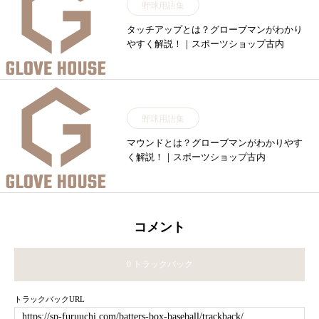
野球用語集
タッチアップとは？グローブマンがわかり
やすく解説！｜スポーツショップ古内
野球用語集
マウンドとは？グローブマンがわかりやす
く解説！｜スポーツショップ古内
コメント
0 トラックバック
トラックバックURL