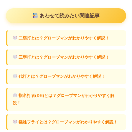
あわせて読みたい関連記事
二塁打とは？グローブマンがわかりやすく解説！
三塁打とは？グローブマンがわかりやすく解説！
代打とは？グローブマンがわかりやすく解説！
指名打者(DH)とは？グローブマンがわかりやすく解
説！
犠牲フライとは？グローブマンがわかりやすく解説！