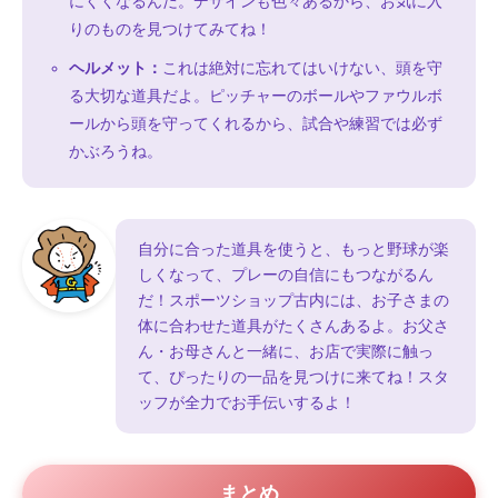
にくくなるんだ。デザインも色々あるから、お気に入
りのものを見つけてみてね！
ヘルメット：
これは絶対に忘れてはいけない、頭を守
る大切な道具だよ。ピッチャーのボールやファウルボ
ールから頭を守ってくれるから、試合や練習では必ず
かぶろうね。
自分に合った道具を使うと、もっと野球が楽
しくなって、プレーの自信にもつながるん
だ！スポーツショップ古内には、お子さまの
体に合わせた道具がたくさんあるよ。お父さ
ん・お母さんと一緒に、お店で実際に触っ
て、ぴったりの一品を見つけに来てね！スタ
ッフが全力でお手伝いするよ！
まとめ