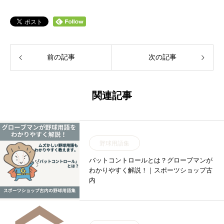
前の記事
次の記事
関連記事
野球用語集
バットコントロールとは？グローブマンが
わかりやすく解説！｜スポーツショップ古
内