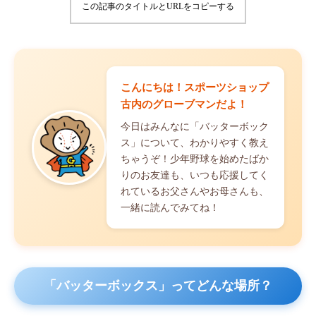
この記事のタイトルとURLをコピーする
こんにちは！スポーツショップ
古内のグローブマンだよ！
今日はみんなに「バッターボック
ス」について、わかりやすく教え
ちゃうぞ！少年野球を始めたばか
りのお友達も、いつも応援してく
れているお父さんやお母さんも、
一緒に読んでみてね！
「バッターボックス」ってどんな場所？