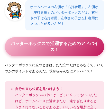
ホームベースの右側が「右打者用」、左側が
「左打者用」のバッターボックスだよ。右利
きの子は右打者用、左利きの子は左打者用に
立つことが多いんだ！
バッターボックスで活躍するためのアドバイ
ス！
バッターボックスに立つときは、ただ立つだけじゃなくて、いく
つかのポイントがあるんだ。僕からみんなにアドバイス！
自分の立ち位置を見つけよう！
バッターボックスの中には、どこに立ってもいいんだ
けど、ホームベースに近すぎたり、遠すぎたりすると
うまく打てないことがあるよ。いろいろな場所に立っ