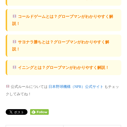
コールドゲームとは？グローブマンがわかりやすく解
説！
サヨナラ勝ちとは？グローブマンがわかりやすく解
説！
イニングとは？グローブマンがわかりやすく解説！
公式ルールについては
日本野球機構（NPB）公式サイト
もチェッ
クしてみてね！