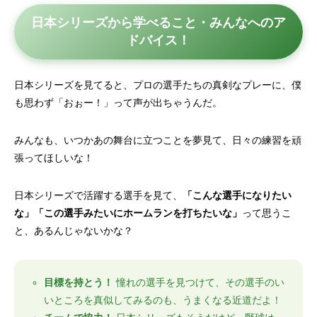
日本シリーズから学べること・みんなへのア
ドバイス！
日本シリーズを見てると、プロの選手たちの真剣なプレーに、僕
も思わず「おぉー！」って声が出ちゃうんだ。
みんなも、いつかあの舞台に立つことを夢見て、日々の練習を頑
張ってほしいな！
日本シリーズで活躍する選手を見て、
「こんな選手になりたい
な」「この選手みたいにホームランを打ちたいな」
って思うこ
と、あるんじゃないかな？
目標を持とう！
憧れの選手を見つけて、その選手のい
いところを真似してみるのも、うまくなる近道だよ！