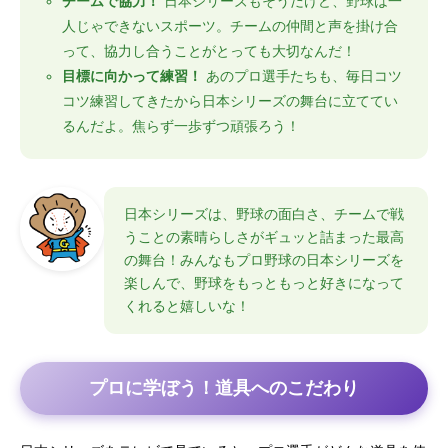
チームで協力！
日本シリーズもそうだけど、野球は一
人じゃできないスポーツ。チームの仲間と声を掛け合
って、協力し合うことがとっても大切なんだ！
目標に向かって練習！
あのプロ選手たちも、毎日コツ
コツ練習してきたから日本シリーズの舞台に立ててい
るんだよ。焦らず一歩ずつ頑張ろう！
日本シリーズは、野球の面白さ、チームで戦
うことの素晴らしさがギュッと詰まった最高
の舞台！みんなもプロ野球の日本シリーズを
楽しんで、野球をもっともっと好きになって
くれると嬉しいな！
プロに学ぼう！道具へのこだわり