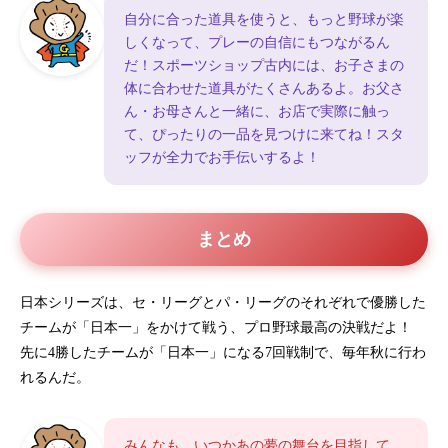
自分に合った道具を使うと、もっと野球が楽
しくなって、プレーの自信にもつながるん
だ！スポーツショップ古内には、お子さまの
体に合わせた道具がたくさんあるよ。お父さ
ん・お母さんと一緒に、お店で実際に触っ
て、ぴったりの一品を見つけに来てね！スタ
ッフが全力でお手伝いするよ！
まとめ
日本シリーズは、セ・リーグとパ・リーグのそれぞれで優勝した
チームが「日本一」をかけて戦う、プロ野球最高の決戦だよ！
先に4勝したチームが「日本一」になる7回戦制で、毎年秋に行わ
れるんだ。
みんなも、いつかあの夢の舞台を目指して、