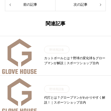
前の記事
次の記事
関連記事
野球用語集
カットボールとは？野球の変化球をグロー
ブマンが解説｜スポーツショップ古内
野球用語集
代打とは？グローブマンがわかりやすく解
説！｜スポーツショップ古内