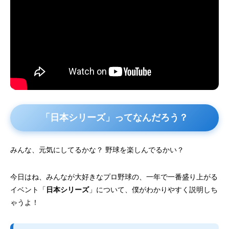
「日本シリーズ」ってなんだろう？
みんな、元気にしてるかな？ 野球を楽しんでるかい？
今日はね、みんなが大好きなプロ野球の、一年で一番盛り上がる
イベント「
日本シリーズ
」について、僕がわかりやすく説明しち
ゃうよ！