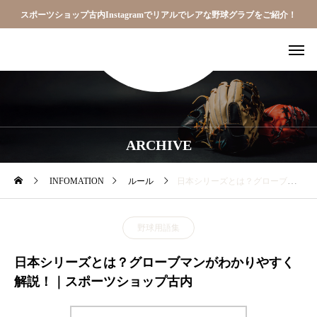
スポーツショップ古内Instagramでリアルでレアな野球グラブをご紹介！
ARCHIVE
INFOMATION
ルール
日本シリーズとは？グローブマンがわかりやすく解説！｜スポーツショップ古内
野球用語集
日本シリーズとは？グローブマンがわかりやすく
解説！｜スポーツショップ古内