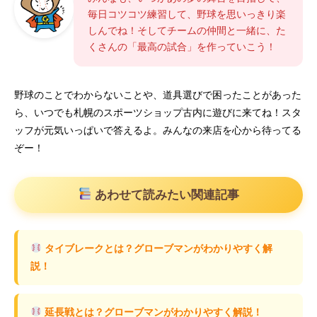
毎日コツコツ練習して、野球を思いっきり楽
しんでね！そしてチームの仲間と一緒に、た
くさんの「最高の試合」を作っていこう！
野球のことでわからないことや、道具選びで困ったことがあった
ら、いつでも札幌のスポーツショップ古内に遊びに来てね！スタ
ッフが元気いっぱいで答えるよ。みんなの来店を心から待ってる
ぞー！
あわせて読みたい関連記事
タイブレークとは？グローブマンがわかりやすく解
説！
延長戦とは？グローブマンがわかりやすく解説！