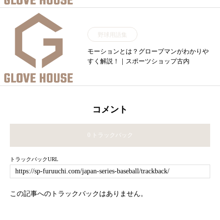
野球用語集
モーションとは？グローブマンがわかりや
すく解説！｜スポーツショップ古内
コメント
0 トラックバック
トラックバックURL
この記事へのトラックバックはありません。