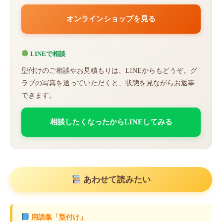
オンラインショップを見る
LINEで相談
型付けのご相談やお見積もりは、LINEからもどうぞ。グ
ラブの写真を送っていただくと、状態を見ながらお返事
できます。
相談したくなったからLINEしてみる
あわせて読みたい
用語集「型付け」