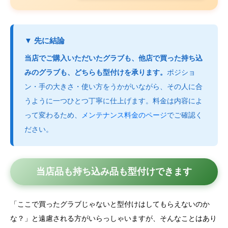
▼ 先に結論
当店でご購入いただいたグラブも、他店で買った持ち込
みのグラブも、どちらも型付けを承ります。
ポジショ
ン・手の大きさ・使い方をうかがいながら、その人に合
うように一つひとつ丁寧に仕上げます。料金は内容によ
って変わるため、
メンテナンス料金のページ
でご確認く
ださい。
当店品も持ち込み品も型付けできます
「ここで買ったグラブじゃないと型付けはしてもらえないのか
な？」と遠慮される方がいらっしゃいますが、そんなことはあり