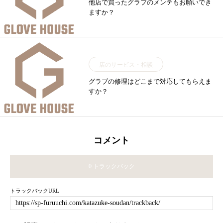
他店で買ったグラブのメンテもお願いでき
ますか？
店のサービス・相談
グラブの修理はどこまで対応してもらえま
すか？
コメント
0 トラックバック
トラックバックURL