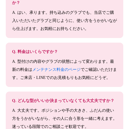
か？
A. はい、承ります。持ち込みのグラブでも、当店でご購
入いただいたグラブと同じように、使い方をうかがいなが
ら仕上げます。お気軽にお持ちください。
Q. 料金はいくらですか？
A. 型付けの内容やグラブの状態によって変わります。最
新の料金は
メンテナンス料金のページ
でご確認いただけま
す。ご来店・LINEでのお見積もりもお気軽にどうぞ。
Q. どんな型がいいか決まっていなくても大丈夫ですか？
A. 大丈夫です。ポジションや手の大きさ、ふだんの使い
方をうかがいながら、その人に合う形を一緒に考えます。
迷っている段階でのご相談こそ歓迎です。