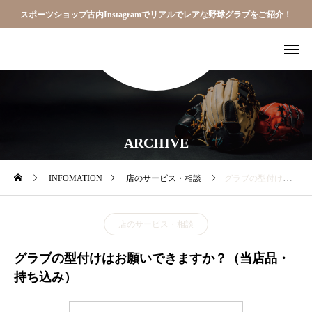
スポーツショップ古内Instagramでリアルでレアな野球グラブをご紹介！
ARCHIVE
INFOMATION
店のサービス・相談
グラブの型付けはお願いできますか？（当店品・持ち込み）
店のサービス・相談
グラブの型付けはお願いできますか？（当店品・
持ち込み）