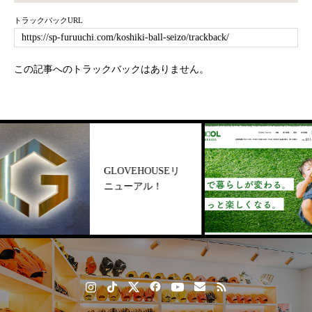
トラックバックURL
この記事へのトラックバックはありません。
GLOVEHOUSEリ
ニューアル！