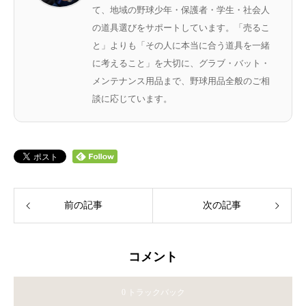
て、地域の野球少年・保護者・学生・社会人
の道具選びをサポートしています。「売るこ
と」よりも「その人に本当に合う道具を一緒
に考えること」を大切に、グラブ・バット・
メンテナンス用品まで、野球用品全般のご相
談に応じています。
前の記事
次の記事
コメント
0 トラックバック