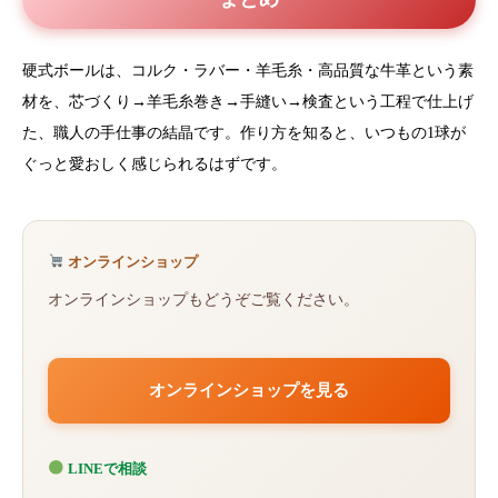
硬式ボールは、コルク・ラバー・羊毛糸・高品質な牛革という素
材を、芯づくり→羊毛糸巻き→手縫い→検査という工程で仕上げ
た、職人の手仕事の結晶です。作り方を知ると、いつもの1球が
ぐっと愛おしく感じられるはずです。
オンラインショップ
オンラインショップもどうぞご覧ください。
オンラインショップを見る
LINEで相談