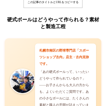
この記事のタイトルとURLをコピーする
硬式ボールはどうやって作られる？素材
と製造工程
札幌市南区の野球専門店「スポー
ツショップ古内」店主・古内克弥
です。
「あの硬式ボールって、いったい
どうやって作られているの？」
——お子さんからも大人の方から
も、よくいただくご質問です。あ
の小さなボールには、たくさんの
素材と職人の手間が詰まっていま