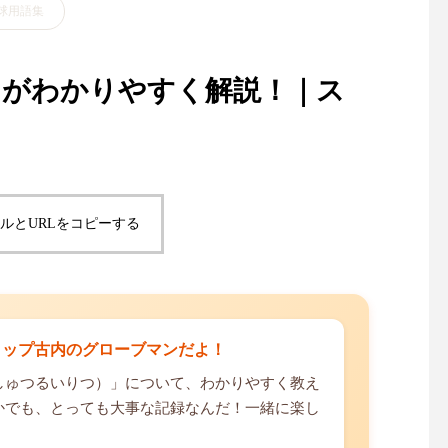
球用語集
ンがわかりやすく解説！｜ス
ルとURLをコピーする
ョップ古内のグローブマンだよ！
しゅつるいりつ）」について、わかりやすく教え
かでも、とっても大事な記録なんだ！一緒に楽し