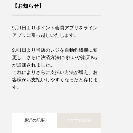
【お知らせ】
9月1日よりポイント会員アプリをライン
アプリに引っ越しいたします。
9月1日より当店のレジを自動釣銭機に変
更し、さらに決済方法にd払いや楽天Pay
が追加されました。
これによりさらに支払い方法が増え、お
客様がお支払いしやすくなったと存じま
す。
最近の記事
おすすめ記事