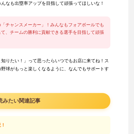
みんなも出塁率アップを目指して頑張ってほしいな！
の「チャンスメーカー」！みんなもフォアボールでも
出て、チームの勝利に貢献できる選手を目指して頑張
と知りたい！」って思ったらいつでもお店に来てね！ス
の野球がもっと楽しくなるように、なんでもサポートす
読みたい関連記事
説！