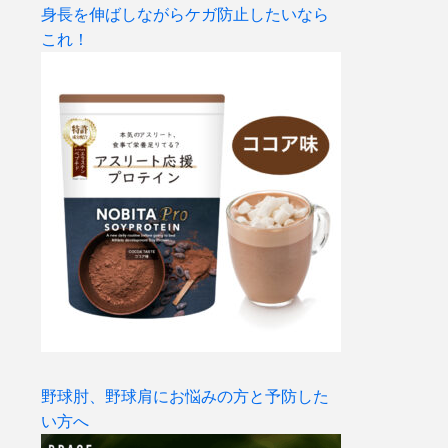
身長を伸ばしながらケガ防止したいなら
これ！
野球肘、野球肩にお悩みの方と予防した
い方へ