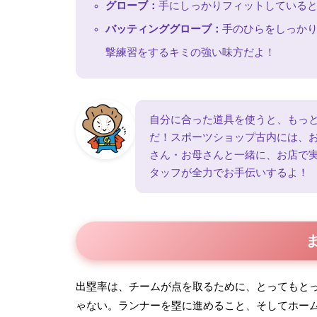
グローブ：
手にしっかりフィットしている
バッティンググローブ：
手のひらをしっか
撃練習をするキミの強い味方だよ！
自分に合った道具を使うと、もっ
だ！スポーツショップ古内には、
さん・お母さんと一緒に、お店で
タッフが全力でお手伝いするよ！
出塁率は、チームが点を取るために、とってもと
ゃない。ランナーを塁に進めること、そしてホー