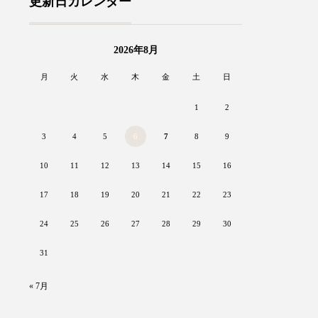
更新日カレンダー
2026年8月
月
火
水
木
金
土
日
1
2
3
4
5
6
7
8
9
10
11
12
13
14
15
16
17
18
19
20
21
22
23
24
25
26
27
28
29
30
31
« 7月