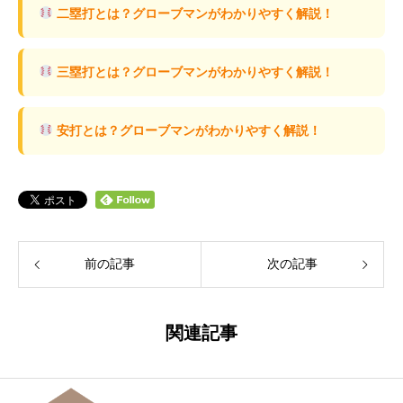
二塁打とは？グローブマンがわかりやすく解説！
三塁打とは？グローブマンがわかりやすく解説！
安打とは？グローブマンがわかりやすく解説！
前の記事
次の記事
関連記事