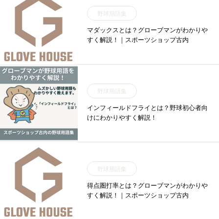
野球用語集
マダックスとは？グローブマンがわかりや
すく解説！｜スポーツショップ古内
野球用語集
インフィールドフライとは？野球初心者向
けにわかりやすく解説！
野球用語集
得点圏打率とは？グローブマンがわかりや
すく解説！｜スポーツショップ古内