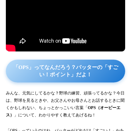
「OPS」ってなんだろう？バッターの「すご
い！ポイント」だよ！
みんな、元気にしてるかな？野球の練習、頑張ってるかな？今日
は、野球を見るときや、お父さんやお母さんとお話するときに聞
くかもしれない、ちょっとかっこいい言葉「
OPS（オーピーエ
ス）
」について、わかりやすく教えてあげるね！
「OPS」っていうのはね、バッターがどれだけ「すごい！」かを