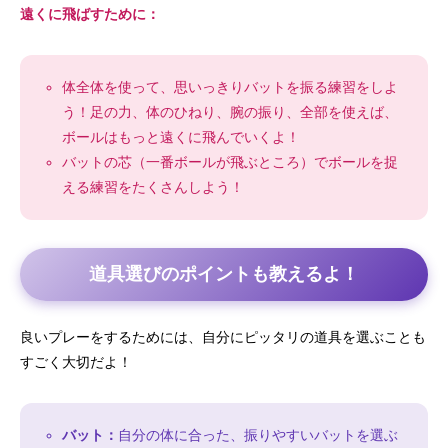
遠くに飛ばすために：
体全体を使って、思いっきりバットを振る練習をしよ
う！足の力、体のひねり、腕の振り、全部を使えば、
ボールはもっと遠くに飛んでいくよ！
バットの芯（一番ボールが飛ぶところ）でボールを捉
える練習をたくさんしよう！
道具選びのポイントも教えるよ！
良いプレーをするためには、自分にピッタリの道具を選ぶことも
すごく大切だよ！
バット：
自分の体に合った、振りやすいバットを選ぶ