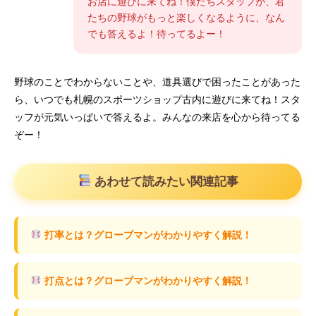
お店に遊びに来てね！僕たちスタッフが、君
たちの野球がもっと楽しくなるように、なん
でも答えるよ！待ってるよー！
野球のことでわからないことや、道具選びで困ったことがあった
ら、いつでも札幌のスポーツショップ古内に遊びに来てね！スタ
ッフが元気いっぱいで答えるよ。みんなの来店を心から待ってる
ぞー！
あわせて読みたい関連記事
打率とは？グローブマンがわかりやすく解説！
打点とは？グローブマンがわかりやすく解説！