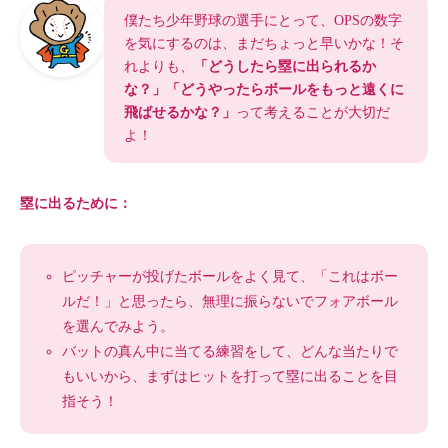
僕たち少年野球の選手にとって、OPSの数字
を気にするのは、まだちょっと早いかな！そ
れよりも、
「どうしたら塁に出られるか
な？」「どうやったらボールをもっと遠くに
飛ばせるかな？」
って考えることが大切だ
よ！
塁に出るために：
ピッチャーが投げたボールをよく見て、「これはボー
ルだ！」と思ったら、無理に振らないでフォアボール
を選んでみよう。
バットの真ん中に当てる練習をして、どんな当たりで
もいいから、まずはヒットを打って塁に出ることを目
指そう！