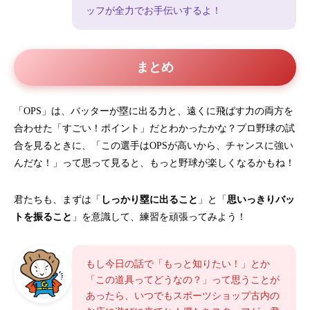
ッフが全力でお手伝いするよ！
まとめ
「OPS」は、バッターが塁に出る力と、遠くに飛ばす力の両方を
合わせた「すごい！ポイント」だとわかったかな？プロ野球の試
合を見るときに、「この選手はOPSが高いから、チャンスに強い
んだな！」って思って見ると、もっと野球が楽しくなるかもね！
君たちも、まずは「
しっかり塁に出ること
」と「
思いっきりバッ
トを振ること
」を意識して、練習を頑張ってみよう！
もし今日の話で「もっと知りたい！」とか
「この道具ってどうなの？」って思うことが
あったら、いつでもスポーツショップ古内の