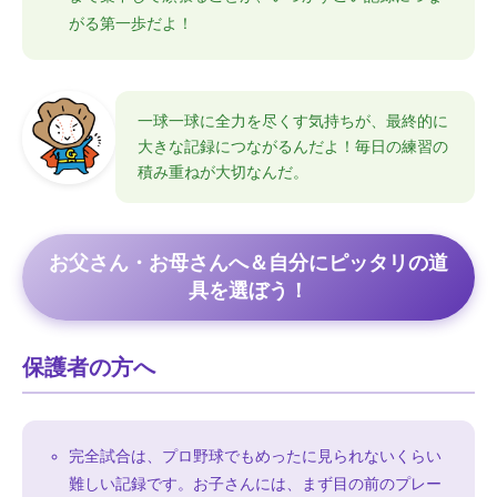
がる第一歩だよ！
一球一球に全力を尽くす気持ちが、最終的に
大きな記録につながるんだよ！毎日の練習の
積み重ねが大切なんだ。
お父さん・お母さんへ＆自分にピッタリの道
具を選ぼう！
保護者の方へ
完全試合は、プロ野球でもめったに見られないくらい
難しい記録です。お子さんには、まず目の前のプレー