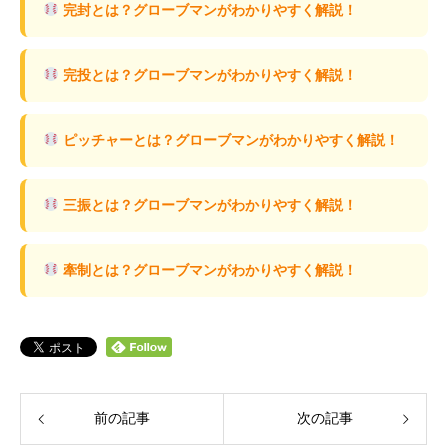
完封とは？グローブマンがわかりやすく解説！
完投とは？グローブマンがわかりやすく解説！
ピッチャーとは？グローブマンがわかりやすく解説！
三振とは？グローブマンがわかりやすく解説！
牽制とは？グローブマンがわかりやすく解説！
前の記事
次の記事