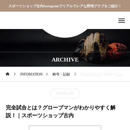
スポーツショップ古内Instagramでリアルでレアな野球グラブをご紹介！
ARCHIVE
INFOMATION
称号・記録
完全試合とは？グローブマンがわかりやすく解説！｜スポーツショップ古内
野球用語集
完全試合とは？グローブマンがわかりやすく解
説！｜スポーツショップ古内