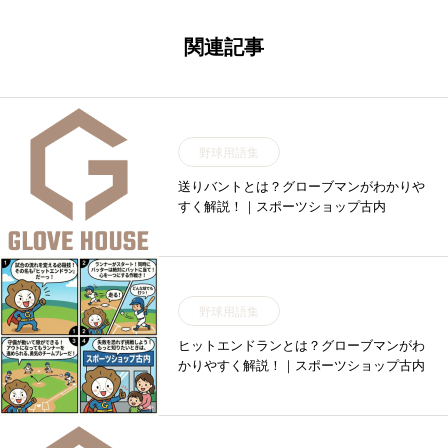
関連記事
野球用語集
送りバントとは？グローブマンがわかりや
すく解説！｜スポーツショップ古内
野球用語集
ヒットエンドランとは？グローブマンがわ
かりやすく解説！｜スポーツショップ古内