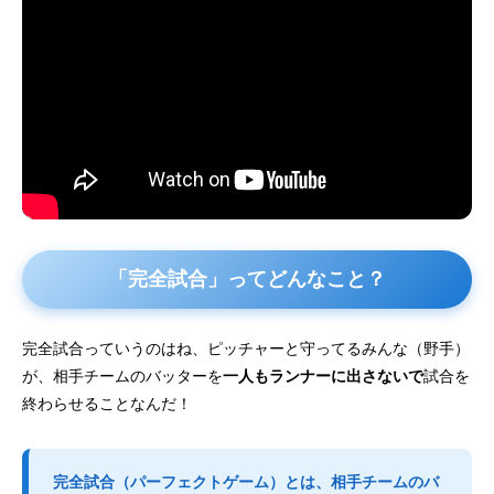
「完全試合」ってどんなこと？
完全試合っていうのはね、ピッチャーと守ってるみんな（野手）
が、相手チームのバッターを
一人もランナーに出さないで
試合を
終わらせることなんだ！
完全試合（パーフェクトゲーム）とは、相手チームのバ