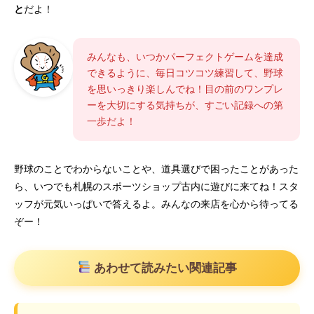
と
だよ！
みんなも、いつかパーフェクトゲームを達成
できるように、毎日コツコツ練習して、野球
を思いっきり楽しんでね！目の前のワンプレ
ーを大切にする気持ちが、すごい記録への第
一歩だよ！
野球のことでわからないことや、道具選びで困ったことがあった
ら、いつでも札幌のスポーツショップ古内に遊びに来てね！スタ
ッフが元気いっぱいで答えるよ。みんなの来店を心から待ってる
ぞー！
あわせて読みたい関連記事