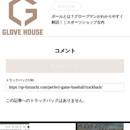
野球用語集
ボールとは？グローブマンがわかりやすく
解説！｜スポーツショップ古内
コメント
0 トラックバック
トラックバックURL
この記事へのトラックバックはありません。