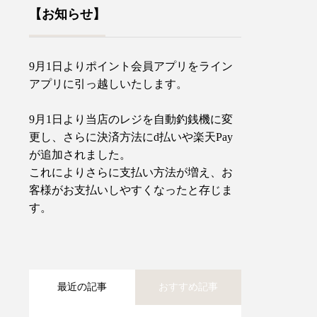
【お知らせ】
9月1日よりポイント会員アプリをライン
アプリに引っ越しいたします。
9月1日より当店のレジを自動釣銭機に変
更し、さらに決済方法にd払いや楽天Pay
が追加されました。
これによりさらに支払い方法が増え、お
客様がお支払いしやすくなったと存じま
す。
最近の記事
おすすめ記事