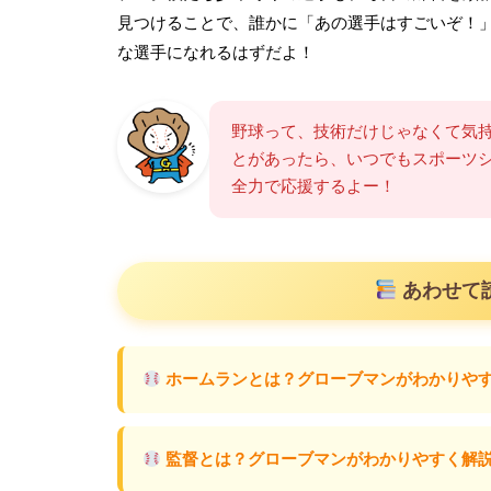
見つけることで、誰かに「あの選手はすごいぞ！
な選手になれるはずだよ！
野球って、技術だけじゃなくて気
とがあったら、いつでもスポーツ
全力で応援するよー！
あわせて
ホームランとは？グローブマンがわかりや
監督とは？グローブマンがわかりやすく解