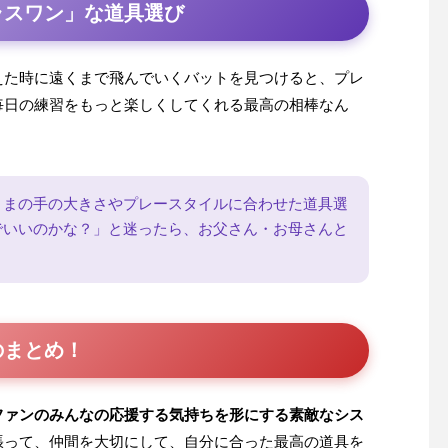
ラスワン」な道具選び
えた時に遠くまで飛んでいくバットを見つけると、プレ
毎日の練習をもっと楽しくしてくれる最高の相棒なん
さまの手の大きさやプレースタイルに合わせた道具選
でいいのかな？」と迷ったら、お父さん・お母さんと
のまとめ！
ファンのみんなの応援する気持ちを形にする素敵なシス
張って、仲間を大切にして、自分に合った最高の道具を