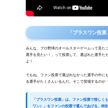
「プラスワン投票
みんな、プロ野球のオールスターゲームって見た
選手を見たい！」って投票して、選ばれた選手た
よ！
でもね、ファン投票で選ばれなかった選手の中に
る選手がたくさんいるんだ。そこで登場するのが
「プラスワン投票」は、ファン投票で惜しく
ワン）」をファンの投票で選んであげる、特