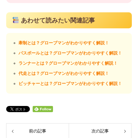
あわせて読みたい関連記事
牽制とは？グローブマンがわかりやすく解説！
パスボールとは？グローブマンがわかりやすく解説！
ランナーとは？グローブマンがわかりやすく解説！
代走とは？グローブマンがわかりやすく解説！
ピッチャーとは？グローブマンがわかりやすく解説！
前の記事
次の記事