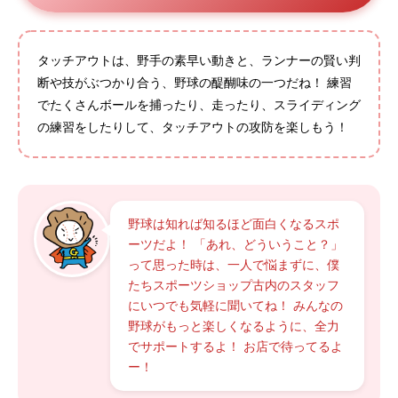
タッチアウトは、野手の素早い動きと、ランナーの賢い判
断や技がぶつかり合う、野球の醍醐味の一つだね！ 練習
でたくさんボールを捕ったり、走ったり、スライディング
の練習をしたりして、タッチアウトの攻防を楽しもう！
野球は知れば知るほど面白くなるスポ
ーツだよ！ 「あれ、どういうこと？」
って思った時は、一人で悩まずに、僕
たちスポーツショップ古内のスタッフ
にいつでも気軽に聞いてね！ みんなの
野球がもっと楽しくなるように、全力
でサポートするよ！ お店で待ってるよ
ー！