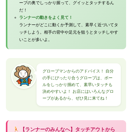
ーブの奥でしっかり握って、グイッとタッチするん
だ！
ランナーの動きをよく見て！
ランナーがどこに動くか予測して、素早く近づいてタ
ッチしよう。相手の背中や足元を狙うとタッチしやす
いことが多いよ。
グローブマンからのアドバイス！ 自分
の手にぴったり合うグローブは、ボー
ルをしっかり掴めて、素早いタッチも
決めやすいよ！ お店にはいろんなグロ
ーブがあるから、ぜひ見に来てね！
【ランナーのみんなへ】タッチアウトから