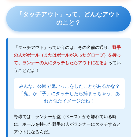
「タッチアウト」って、どんなアウト
のこと？
「タッチアウト」っていうのは、その名前の通り、
野手
の人がボール（またはボールが入ったグローブ）を持っ
て、ランナーの人にタッチしたらアウトになるよ
ってい
うことだよ！
みんな、公園で鬼ごっこをしたことがあるかな？
「鬼」が「子」にタッチしたら捕まっちゃう、あ
れと似たイメージだね！
野球では、ランナーが塁（ベース）から離れている時
に、ボールを持った野手の人がランナーにタッチすると
アウトになるんだ。