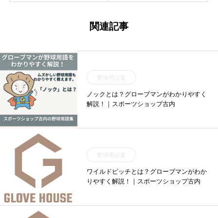
関連記事
野球用語集
ノックとは？グローブマンがわかりやすく
解説！｜スポーツショップ古内
野球用語集
ワイルドピッチとは？グローブマンがわか
りやすく解説！｜スポーツショップ古内