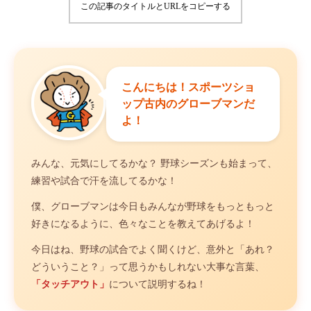
この記事のタイトルとURLをコピーする
こんにちは！スポーツショ
ップ古内のグローブマンだ
よ！
みんな、元気にしてるかな？ 野球シーズンも始まって、
練習や試合で汗を流してるかな！
僕、グローブマンは今日もみんなが野球をもっともっと
好きになるように、色々なことを教えてあげるよ！
今日はね、野球の試合でよく聞くけど、意外と「あれ？
どういうこと？」って思うかもしれない大事な言葉、
「タッチアウト」
について説明するね！