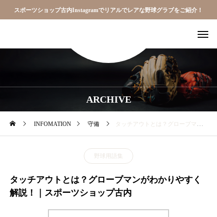
スポーツショップ古内Instagramでリアルでレアな野球グラブをご紹介！
ARCHIVE
INFOMATION
守備
タッチアウトとは？グローブマンがわかりやすく解説！｜スポーツショップ古内
野球用語集
タッチアウトとは？グローブマンがわかりやすく
解説！｜スポーツショップ古内