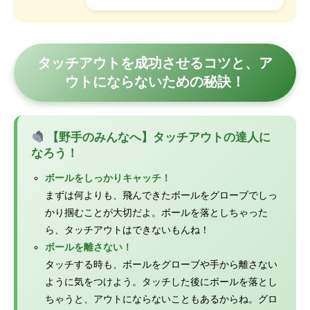
タッチアウトを成功させるコツと、ア
ウトにならないための秘訣！
【野手のみんなへ】タッチアウトの達人に
なろう！
ボールをしっかりキャッチ！
まずは何よりも、飛んできたボールをグローブでしっ
かり掴むことが大切だよ。ボールを落としちゃった
ら、タッチアウトはできないもんね！
ボールを離さない！
タッチする時も、ボールをグローブや手から離さない
ように気をつけよう。タッチした後にボールを落とし
ちゃうと、アウトにならないこともあるからね。グロ