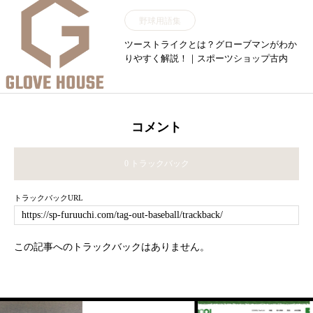
野球用語集
ツーストライクとは？グローブマンがわか
りやすく解説！｜スポーツショップ古内
コメント
0 トラックバック
トラックバックURL
この記事へのトラックバックはありません。