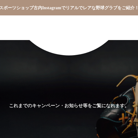
スポーツショップ古内Instagramでリアルでレアな野球グラブをご紹介
これまでのキャンペーン・お知らせ等をご覧になれます。