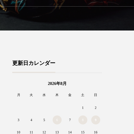
更新日カレンダー
2026年8月
月
火
水
木
金
土
日
1
2
3
4
5
6
7
8
9
10
11
12
13
14
15
16