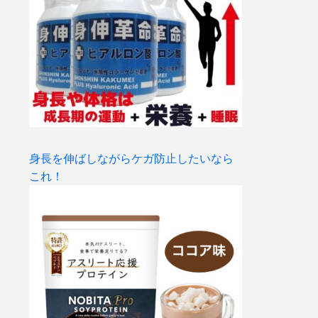
身長を伸ばしながらケガ防止したいなら
これ！