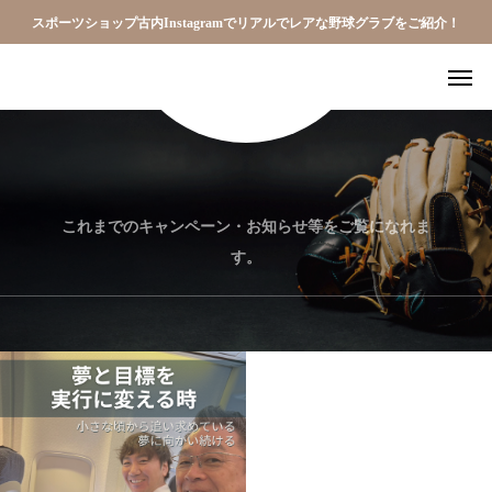
スポーツショップ古内Instagramでリアルでレアな野球グラブをご紹介！
これまでのキャンペーン・お知らせ等をご覧になれま
す。