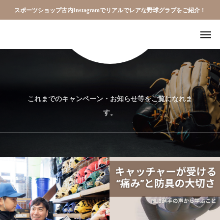
スポーツショップ古内Instagramでリアルでレアな野球グラブをご紹介！
これまでのキャンペーン・お知らせ等をご覧になれま
す。
高校野球