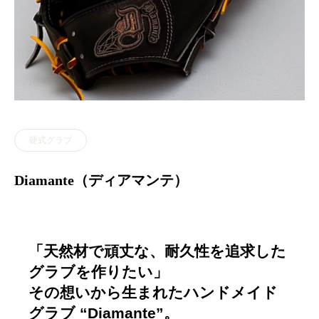
硬式グラブ
Diamante（ディアマンテ）
「天然材で頑丈な、耐久性を追求した
グラブを作りたい」
その想いから生まれたハンドメイド
グラブ “Diamante”。