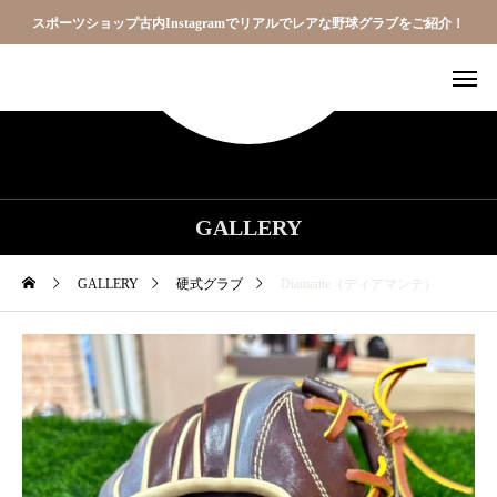
スポーツショップ古内Instagramでリアルでレアな野球グラブをご紹介！
GALLERY
GALLERY
硬式グラブ
Diamante（ディアマンテ）