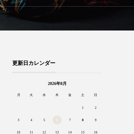
更新日カレンダー
2026年8月
月
火
水
木
金
土
日
1
2
3
4
5
6
7
8
9
10
11
12
13
14
15
16