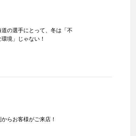
海道の選手にとって、冬は「不
な環境」じゃない！
別からお客様がご来店！