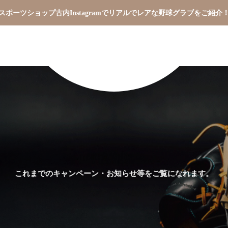
スポーツショップ古内Instagramでリアルでレアな野球グラブをご紹介
これまでのキャンペーン・お知らせ等をご覧になれます。