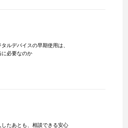
ジタルデバイスの早期使用は、
当に必要なのか
入したあとも、相談できる安心