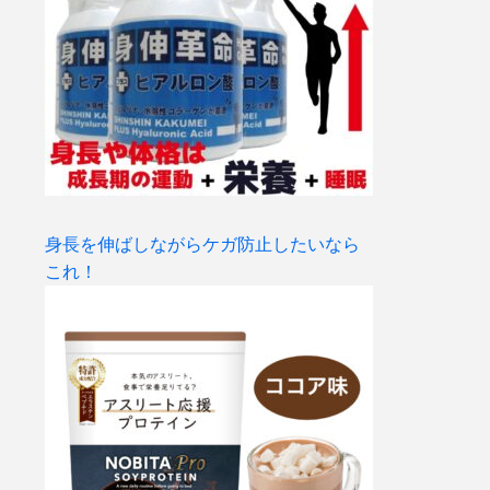
身長を伸ばしながらケガ防止したいなら
これ！