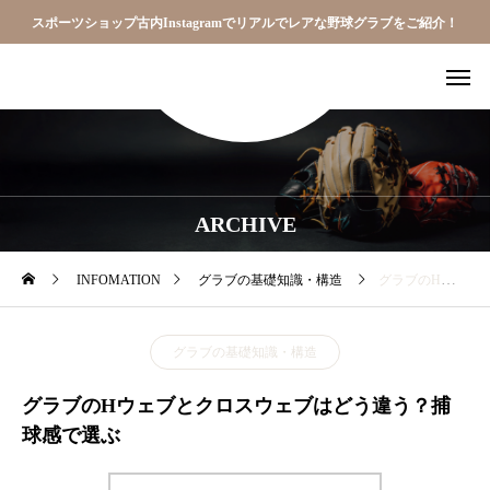
スポーツショップ古内Instagramでリアルでレアな野球グラブをご紹介！
ARCHIVE
INFOMATION
グラブの基礎知識・構造
グラブのHウェブとクロスウェブはどう違う？捕球感で選ぶ
グラブの基礎知識・構造
グラブのHウェブとクロスウェブはどう違う？捕
球感で選ぶ