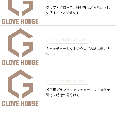
グラブとグローブ、呼び方はどっちが正し
い？ミットとの違いも
グラブの基礎知識・構造
キャッチャーミットのウェブの紐は長い？
短い？
グラブの基礎知識・構造
投手用グラブとキャッチャーミットは何が
違う？特徴の見分け方