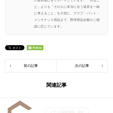
の道具選びをサポートしています。「売るこ
と」よりも「その人に本当に合う道具を一緒
に考えること」を大切に、グラブ・バット・
メンテナンス用品まで、野球用品全般のご相
談に応じています。
前の記事
次の記事
関連記事
グラブの基礎知識・構造