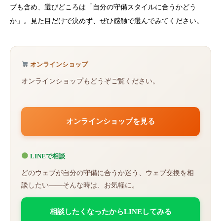
ブも含め、選びどころは「自分の守備スタイルに合うかどう
か」。見た目だけで決めず、ぜひ感触で選んでみてください。
オンラインショップ
オンラインショップもどうぞご覧ください。
オンラインショップを見る
LINEで相談
どのウェブが自分の守備に合うか迷う、ウェブ交換を相
談したい——そんな時は、お気軽に。
相談したくなったからLINEしてみる