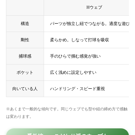
Hウェブ
構造
パーツが独立し紐でつながる。適度な遊びあ
剛性
柔らかめ。しなって打球を吸収
捕球感
手のひらで掴む感覚が強い
ポケット
広く浅めに設定しやすい
向いている人
ハンドリング・スピード重視
※あくまで一般的な傾向です。同じウェブでも型や紐の締め方で感触
は変わります。