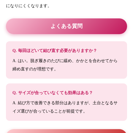
になりにくくなります。
よくある質問
Q. 毎回ほどいて結び直す必要がありますか？
A. はい。脱ぎ履きのたびに緩め、かかとを合わせてから
締め直すのが理想です。
Q. サイズが合っていなくても効果はある？
A. 結び方で改善できる部分はありますが、土台となるサ
イズ選びが合っていることが前提です。