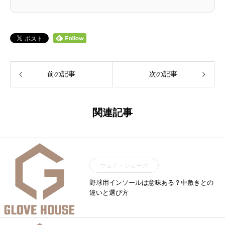
前の記事
次の記事
関連記事
ウェア・シューズ
野球用インソールは意味ある？中敷きとの
違いと選び方