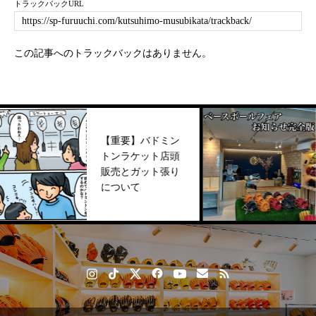
トラックバックURL
この記事へのトラックバックはありません。
【重要】バドミン
トンラケット店頭
販売とガット張り
について