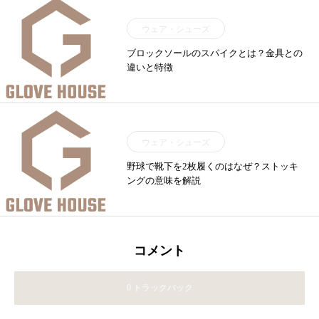
ウェア・シューズ
ブロックソールのスパイクとは？金具との
違いと特徴
ウェア・シューズ
野球で靴下を2枚履くのはなぜ？ストッキ
ングの意味を解説
コメント
0 トラックバック