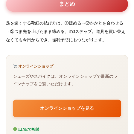
まとめ
足を速くする靴紐の結び方は、①緩める→②かかとを合わせる
→③つま先を上げたまま締める、の3ステップ。道具を買い替え
なくても今日からでき、怪我予防にもつながります。
オンラインショップ
シューズやスパイクは、オンラインショップで最新のラ
インナップをご覧いただけます。
オンラインショップを見る
LINEで相談