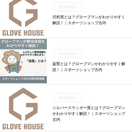
野球用語集
沢村賞とは？グローブマンがわかりやすく
解説！｜スポーツショップ古内
野球用語集
盗塁とは？グローブマンがわかりやすく解
説！｜スポーツショップ古内
野球用語集
シルバースラッガー賞とは？グローブマン
がわかりやすく解説！｜スポーツショップ
古内