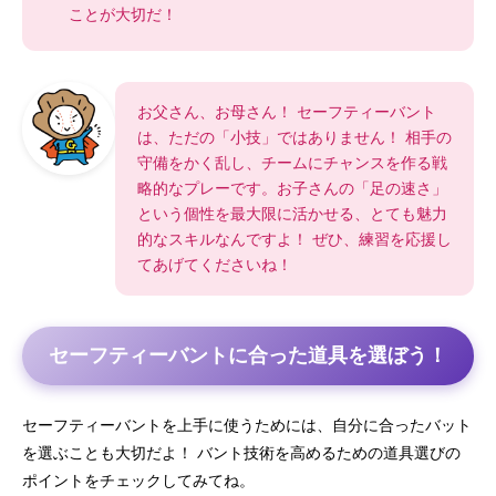
ことが大切だ！
お父さん、お母さん！ セーフティーバント
は、ただの「小技」ではありません！ 相手の
守備をかく乱し、チームにチャンスを作る戦
略的なプレーです。お子さんの「足の速さ」
という個性を最大限に活かせる、とても魅力
的なスキルなんですよ！ ぜひ、練習を応援し
てあげてくださいね！
セーフティーバントに合った道具を選ぼう！
セーフティーバントを上手に使うためには、自分に合ったバット
を選ぶことも大切だよ！ バント技術を高めるための道具選びの
ポイントをチェックしてみてね。