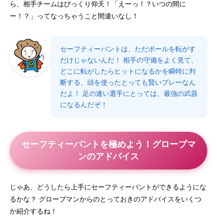
ら、相手チームはびっくり仰天！「えーっ！？いつの間に
ー！？」ってなっちゃうこと間違いなし！
セーフティーバントは、ただボールを転がす
だけじゃないんだ！ 相手の守備をよく見て、
どこに転がしたらヒットになるかを瞬時に判
断する、頭を使ったとっても賢いプレーなん
だよ！ 足の速い選手にとっては、最強の武器
になるんだぞ！
セーフティーバントを極めよう！グローブマ
ンのアドバイス
じゃあ、どうしたら上手にセーフティーバントができるようにな
るかな？ グローブマンからのとっておきのアドバイスをいくつ
か紹介するね！