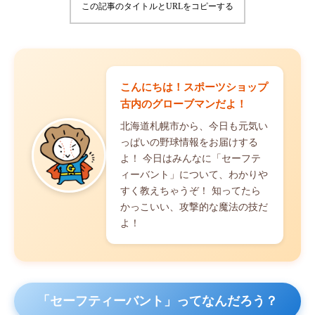
この記事のタイトルとURLをコピーする
こんにちは！スポーツショップ
古内のグローブマンだよ！
北海道札幌市から、今日も元気い
っぱいの野球情報をお届けする
よ！ 今日はみんなに「セーフテ
ィーバント」について、わかりや
すく教えちゃうぞ！ 知ってたら
かっこいい、攻撃的な魔法の技だ
よ！
「セーフティーバント」ってなんだろう？