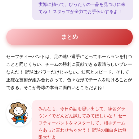
実際に触って、ぴったりの一品を見つけに来
てね！ スタッフが全力でお手伝いするよ！
まとめ
セーフティーバントは、足の速い選手にとってホームランを打つ
ことと同じくらい、チームの勝利に貢献できる素晴らしいプレー
なんだ！ 野球はパワーだけじゃない。知恵とスピード、そして
正確な技術が組み合わさって、色々な形でチームを助けることが
できる。そこが野球の本当に面白いところだよね！
みんなも、今日の話を思い出して、練習グラ
ウンドでどんどん試してみてほしいな！ セー
フティーバントをマスターして、相手チーム
をあっと言わせちゃおう！ 野球の面白さは無
限大だよ！