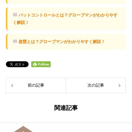
バットコントロールとは？グローブマンがわかりやす
く解説！
盗塁とは？グローブマンがわかりやすく解説！
前の記事
次の記事
関連記事