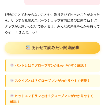
野球のことでわからないことや、道具選びで困ったことがあった
ら、いつでも札幌のスポーツショップ古内に遊びに来てね！ ス
タッフが元気いっぱいで答えるよ。みんなの来店を心から待って
るぞー！ またねーっ！！
あわせて読みたい関連記事
バントとは？グローブマンがわかりやすく解説！
スクイズとは？グローブマンがわかりやすく解説！
ヒットエンドランとは？グローブマンがわかりやすく
解説！