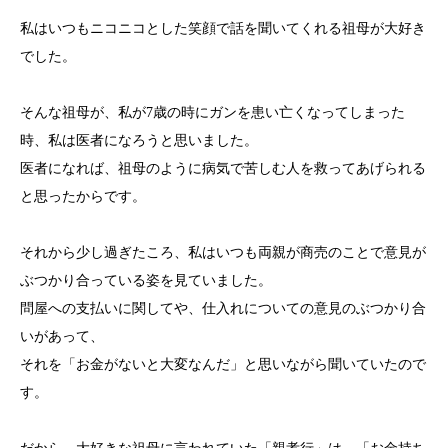
私はいつもニコニコとした笑顔で話を聞いてくれる祖母が大好き
でした。
そんな祖母が、私が7歳の時にガンを患い亡くなってしまった
時、私は医者になろうと思いました。
医者になれば、祖母のように病気で苦しむ人を救ってあげられる
と思ったからです。
それから少し過ぎたころ、私はいつも両親が商売のことで意見が
ぶつかり合っている姿を見ていました。
問屋への支払いに関してや、仕入れについての意見のぶつかり合
いがあって、
それを「お金がないと大変なんだ」と思いながら聞いていたので
す。