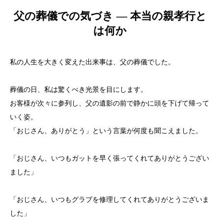
父の葬儀での気づき ― 本当の親孝行と
は何か
私の人生を大きく変えた出来事は、父の葬儀でした。
葬儀の日、私は驚くべき光景を目にします。
お客様が次々に参列し、父の遺影の前で静かに頭を下げて帰って
いく姿。
「おじさん、ありがとう」という言葉が何度も聞こえました。
「おじさん、いつもガットを早く張ってくれてありがとうござい
ました」
「おじさん、いつもグラブを修理してくれてありがとうございま
した」