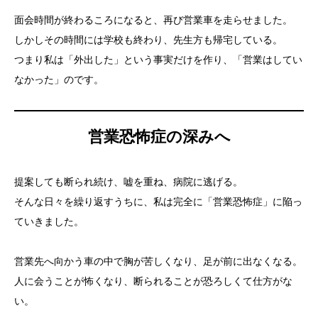
面会時間が終わるころになると、再び営業車を走らせました。
しかしその時間には学校も終わり、先生方も帰宅している。
つまり私は「外出した」という事実だけを作り、「営業はしてい
なかった」のです。
営業恐怖症の深みへ
提案しても断られ続け、嘘を重ね、病院に逃げる。
そんな日々を繰り返すうちに、私は完全に「営業恐怖症」に陥っ
ていきました。
営業先へ向かう車の中で胸が苦しくなり、足が前に出なくなる。
人に会うことが怖くなり、断られることが恐ろしくて仕方がな
い。