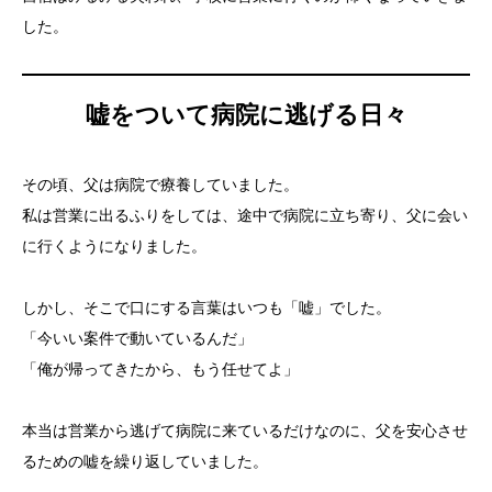
した。
嘘をついて病院に逃げる日々
その頃、父は病院で療養していました。
私は営業に出るふりをしては、途中で病院に立ち寄り、父に会い
に行くようになりました。
しかし、そこで口にする言葉はいつも「嘘」でした。
「今いい案件で動いているんだ」
「俺が帰ってきたから、もう任せてよ」
本当は営業から逃げて病院に来ているだけなのに、父を安心させ
るための嘘を繰り返していました。