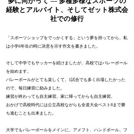
夢に向かって ― 多種多様なスポーツの
経験とアルバイト、そしてゼット株式会
社での修行
「スポーツショップをでっかくする」という夢を持ってから、私
は小学6年生の時に決意を示す作文を書きました。
そして中学でもサッカーを続けましたが、高校ではバレーボール
を始めます。
バレーボールがとても楽しくて、1試合でも多く出場したかった
ので、毎日練習に励みました。
練習が終わっても自主練習。家に帰ってからも自主練習。
おかげで高校時代には公立高校ながらも全道大会ベスト8まで勝
ち進むことも出来ました。
大学でもバレーボールをメインに、アメフト、ハンドボール、フ