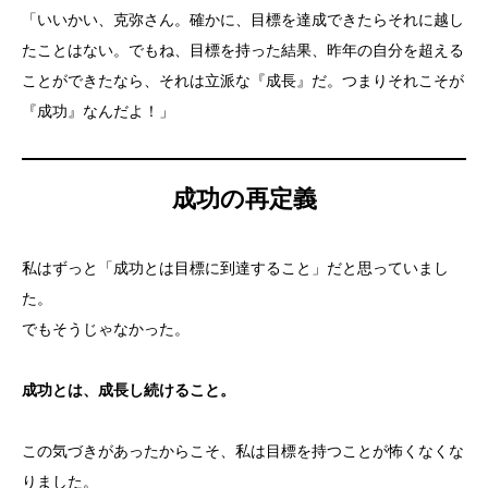
「いいかい、克弥さん。確かに、目標を達成できたらそれに越し
たことはない。でもね、目標を持った結果、昨年の自分を超える
ことができたなら、それは立派な『成長』だ。つまりそれこそが
『成功』なんだよ！」
成功の再定義
私はずっと「成功とは目標に到達すること」だと思っていまし
た。
でもそうじゃなかった。
成功とは、成長し続けること。
この気づきがあったからこそ、私は目標を持つことが怖くなくな
りました。