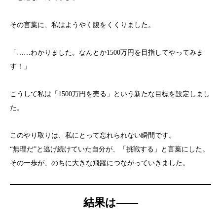
その言葉に、私はようやく腹をくくりました。
「……わかりました。なんとか1500万円を目指してやってみま
す！」
こうして私は「1500万円を売る」という新たな目標を設定しまし
た。
このやり取りは、私にとって忘れられない瞬間です。
“無理だ”と逃げ続けていた自分が、「挑戦する」と言葉にした。
その一歩が、のちに大きな飛躍につながっていきました。
結果は――