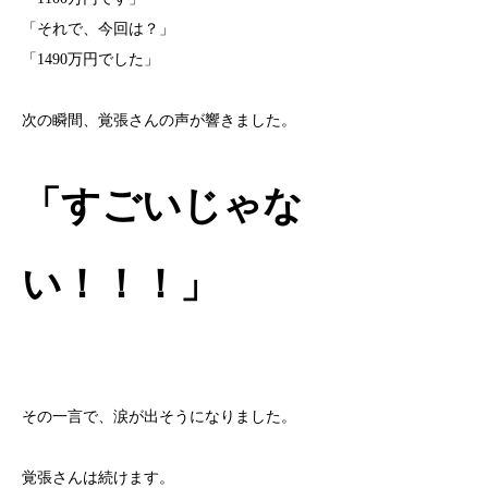
「それで、今回は？」
「1490万円でした」
次の瞬間、覚張さんの声が響きました。
「すごいじゃな
い！！！」
その一言で、涙が出そうになりました。
覚張さんは続けます。