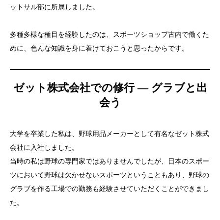
ットサル部に所属しました。
多種多様な種目を経験したのは、スポーツショップ古内で働くた
めに、色んな知識を身に着けておこうと思ったからです。
ゼット株式会社での修行 ― グラブと出
会う
大学を卒業した私は、野球用品メーカーとして有名なゼット株式
会社に入社しました。
当時の私は野球の専門家ではありませんでしたが、日本のスポー
ツにおいて野球は欠かせないスポーツということもあり、野球の
グラブを作る工場での勤務も経験させていただくことができまし
た。