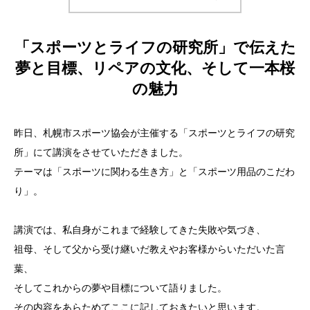
「スポーツとライフの研究所」で伝えた
夢と目標、リペアの文化、そして一本桜
の魅力
昨日、札幌市スポーツ協会が主催する「スポーツとライフの研究
所」にて講演をさせていただきました。
テーマは「スポーツに関わる生き方」と「スポーツ用品のこだわ
り」。
講演では、私自身がこれまで経験してきた失敗や気づき、
祖母、そして父から受け継いだ教えやお客様からいただいた言
葉、
そしてこれからの夢や目標について語りました。
その内容をあらためてここに記しておきたいと思います。