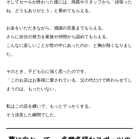
そしてセールが終わった後には、両親やスタッフから「頑張った
ね、どうもありがとう」と褒めてもらえる。
お金をいただきながら、感謝の言葉までもらえる。
さらに自分の努力を家族や仲間から認めてもらえる。
こんなに楽しいことが世の中にあったのか、と胸が熱くなりまし
た。
そのとき、子ども心に強く思ったのです。
「このお店はお客様に愛されている。父の代だけで終わらせてし
まうのは、もったいない」
私はこの店を継いで、もっとでっかくする。
そう決意した瞬間でした。