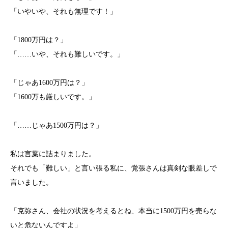
「いやいや、それも無理です！」
「1800万円は？」
「……いや、それも難しいです。」
「じゃあ1600万円は？」
「1600万も厳しいです。」
「……じゃあ1500万円は？」
私は言葉に詰まりました。
それでも「難しい」と言い張る私に、覚張さんは真剣な眼差しで
言いました。
「克弥さん、会社の状況を考えるとね、本当に1500万円を売らな
いと危ないんですよ」