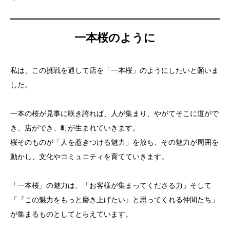
一本桜のように
私は、この挑戦を通して店を「一本桜」のようにしたいと願いま
した。
一本の桜が見事に咲き誇れば、人が集まり、やがてそこに道がで
き、店ができ、町が生まれていきます。
桜そのものが「人を惹きつける魅力」を放ち、その魅力が周囲を
動かし、文化やコミュニティを育てていきます。
「一本桜」の魅力は、「お客様が集まってくださる力」そして
「『この魅力をもっと磨き上げたい』と思ってくれる仲間たち」
が集まるものとしてとらえています。