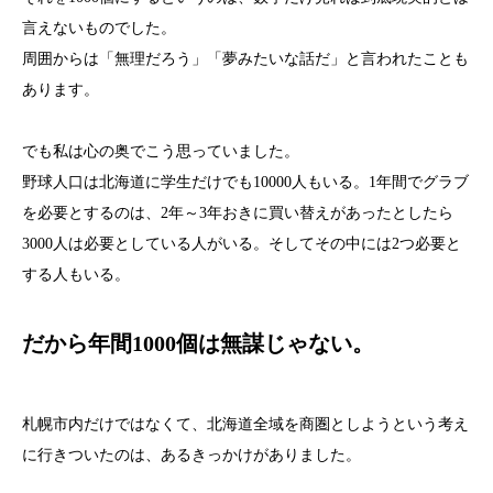
言えないものでした。
周囲からは「無理だろう」「夢みたいな話だ」と言われたことも
あります。
でも私は心の奥でこう思っていました。
野球人口は北海道に学生だけでも10000人もいる。1年間でグラブ
を必要とするのは、2年～3年おきに買い替えがあったとしたら
3000人は必要としている人がいる。そしてその中には2つ必要と
する人もいる。
だから年間1000個は無謀じゃない。
札幌市内だけではなくて、北海道全域を商圏としようという考え
に行きついたのは、あるきっかけがありました。