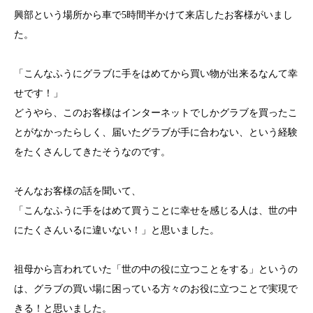
興部という場所から車で5時間半かけて来店したお客様がいまし
た。
「こんなふうにグラブに手をはめてから買い物が出来るなんて幸
せです！」
どうやら、このお客様はインターネットでしかグラブを買ったこ
とがなかったらしく、届いたグラブが手に合わない、という経験
をたくさんしてきたそうなのです。
そんなお客様の話を聞いて、
「こんなふうに手をはめて買うことに幸せを感じる人は、世の中
にたくさんいるに違いない！」と思いました。
祖母から言われていた「世の中の役に立つことをする」というの
は、グラブの買い場に困っている方々のお役に立つことで実現で
きる！と思いました。