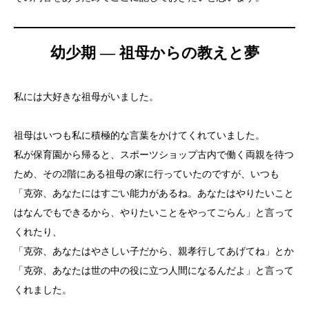
幼少期 ― 祖母からの教えと夢
私には大好きな祖母がいました。
祖母はいつも私に積極的な言葉をかけてくれていました。
私が保育園から帰ると、スポーツショップ古内で働く両親を待つ
ため、その2階にある祖母の家に行っていたのですが、いつも
「克弥、あなたにはすごい能力があるね。あなたはやりたいこと
はなんでもできるから、やりたいことをやってごらん」と言って
くれたり、
「克弥、あなたはやさしい子だから、親孝行してあげてね」とか
「克弥、あなたは世の中の役に立つ人間になるんだよ」と言って
くれました。