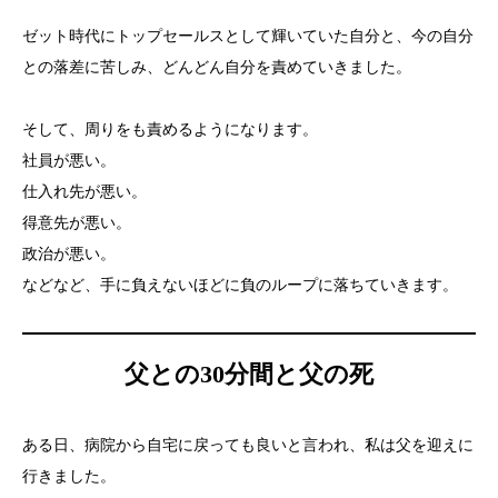
ゼット時代にトップセールスとして輝いていた自分と、今の自分
との落差に苦しみ、どんどん自分を責めていきました。
そして、周りをも責めるようになります。
社員が悪い。
仕入れ先が悪い。
得意先が悪い。
政治が悪い。
などなど、手に負えないほどに負のループに落ちていきます。
父との30分間と父の死
ある日、病院から自宅に戻っても良いと言われ、私は父を迎えに
行きました。