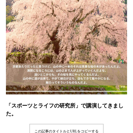
「スポーツとライフの研究所」で講演してきまし
た。
この記事のタイトルとURLをコピーする