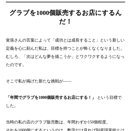
グラブを1000個販売するお店にするん
だ！
覚張さんの言葉によって「成功とは成長すること」という新しい
定義を心に刻んだ私は、目標を持つことが怖くなくなりました。
むしろ、「次はどんな夢を描こうか」とワクワクするようになっ
たのです。
そこで私が掲げた新たな挑戦が――
「年間でグラブを1000個販売するお店にする！」
という目標で
した。
当時の私の店のグラブ販売数は、年間わずか150個程度。
それを1000個にするというのは、数字だけ見れば到底現実的とは