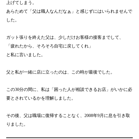
上げてしまう。
あらためて「父は職人なんだなぁ」と感じずにはいられませんで
した。
ガット張りを終えた父は、少しだけお客様の接客までして、
「疲れたから、そろそろ自宅に戻してくれ」
と私に言いました。
父と私が一緒に店に立ったのは、この時が最後でした。
この30分の間に、私は「困った人が相談できるお店」がいかに必
要とされているかを理解しました。
その後、父は職場に復帰することなく、2008年9月に息を引き取
りました。