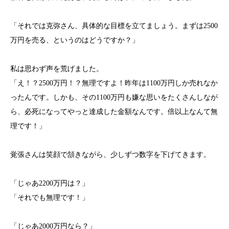
「それでは克弥さん、具体的な目標を立てましょう。まずは2500
万円を売る、というのはどうですか？」
私は思わず声を荒げました。
「え！？2500万円！？無理ですよ！昨年は1100万円しか売れなか
ったんです。しかも、その1100万円も嫌な思いをたくさんしなが
ら、必死になってやっと達成した金額なんです。倍以上なんて無
理です！」
覚張さんは笑顔で頷きながら、少しずつ数字を下げてきます。
「じゃあ2200万円は？」
「それでも無理です！」
「じゃあ2000万円なら？」