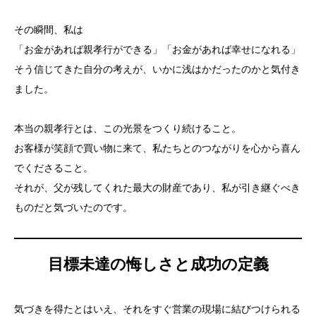
その瞬間、私は
「お金があれば親孝行ができる」「お金があれば幸せになれる」
そう信じてきた自分の考えが、いかに浅はかだったのかと気付き
ました。
本当の親孝行とは、この光景をつくり続けること。
お客様が笑顔で買い物に来て、私たちとのつながりを心から喜ん
でくださること。
それが、父が残してくれた最大の財産であり、私が引き継ぐべき
ものだと気づいたのです。
目標未達の悔しさと成功の定義
気づきを得たとはいえ、それをすぐ営業の現場に結びつけられる