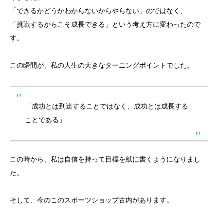
「できるかどうかわからないからやらない」のではなく、
「挑戦するからこそ成長できる」という考え方に変わったので
す。
この瞬間が、私の人生の大きなターニングポイントでした。
「成功とは到達することではなく、成功とは成長する
ことである」
この時から、私は自信を持って目標を紙に書くようになりまし
た。
そして、今のこのスポーツショップ古内があります。