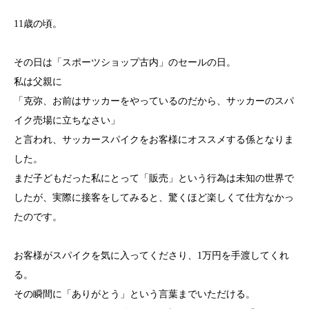
11歳の頃。
その日は「スポーツショップ古内」のセールの日。
私は父親に
「克弥、お前はサッカーをやっているのだから、サッカーのスパ
イク売場に立ちなさい」
と言われ、サッカースパイクをお客様にオススメする係となりま
した。
まだ子どもだった私にとって「販売」という行為は未知の世界で
したが、実際に接客をしてみると、驚くほど楽しくて仕方なかっ
たのです。
お客様がスパイクを気に入ってくださり、1万円を手渡してくれ
る。
その瞬間に「ありがとう」という言葉までいただける。