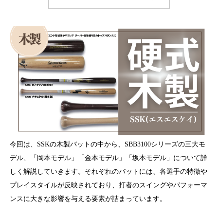
今回は、SSKの木製バットの中から、SBB3100シリーズの三大モ
デル、「岡本モデル」「金本モデル」「坂本モデル」について詳
しく解説していきます。それぞれのバットには、各選手の特徴や
プレイスタイルが反映されており、打者のスイングやパフォーマ
ンスに大きな影響を与える要素が詰まっています。