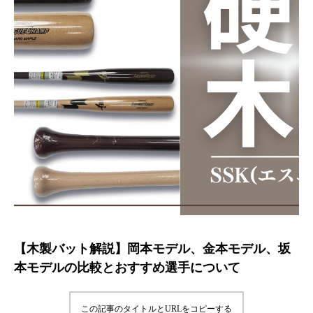
【木製バット解説】岡本モデル、金本モデル、坂
本モデルの比較とおすすめ選手について
この記事のタイトルとURLをコピーする