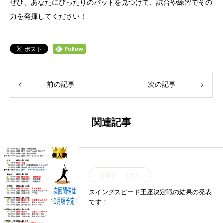
ぜひ、あなたにぴったりのバットを見つけて、試合や練習でその
力を発揮してください！
前の記事
次の記事
関連記事
ブログ・コラム
スイングスピード王座決定戦の結果の発表
です！