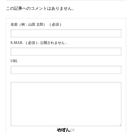
この記事へのコメントはありません。
名前（例：山田 太郎）
( 必須 )
E-MAIL
( 必須 ) - 公開されません -
URL