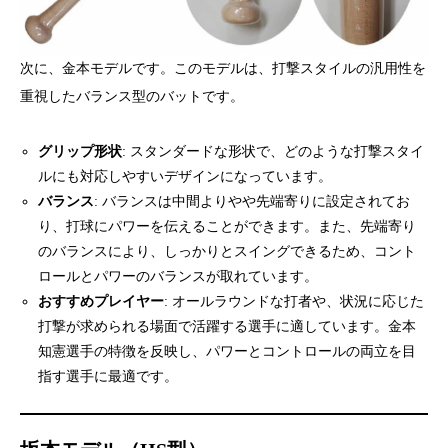
次に、金本モデルです。このモデルは、打撃スタイルの汎用性を
重視したバランス型のバットです。
グリップ形状
: スタンダードな形状で、どのような打撃スタイ
ルにも対応しやすいデザインになっています。
バランス
: バランスは中間よりやや先端寄りに設定されてお
り、打球にパワーを伝えることができます。また、先端寄り
のバランスにより、しっかりとスイングできるため、コント
ロールとパワーのバランスが取れています。
おすすめプレイヤー
: オールラウンドな打者や、状況に応じた
打撃が求められる場面で活躍する選手に適しています。金本
知憲選手の特徴を反映し、パワーとコントロールの両立を目
指す選手に最適です。