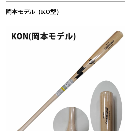
岡本モデル（KO型）