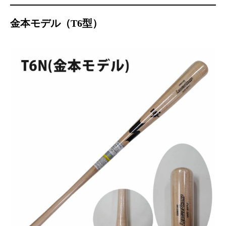
金本モデル（T6型）