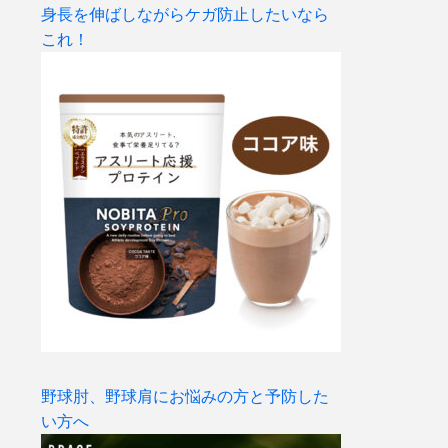
身長を伸ばしながらケガ防止したいなら
これ！
野球肘、野球肩にお悩みの方と予防した
い方へ