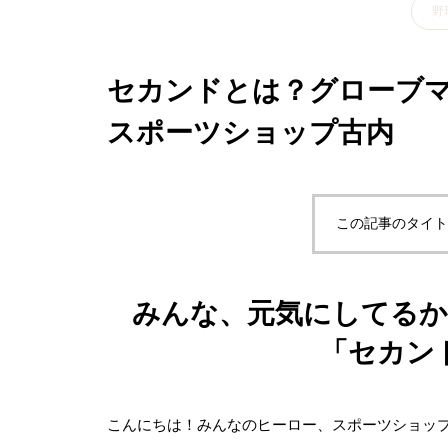
野
セカンドとは？グローブ
スポーツショップ古内
この記事のタイト
みんな、元気にしてるか
「セカン
こんにちは！みんなのヒーロー、スポーツショッ