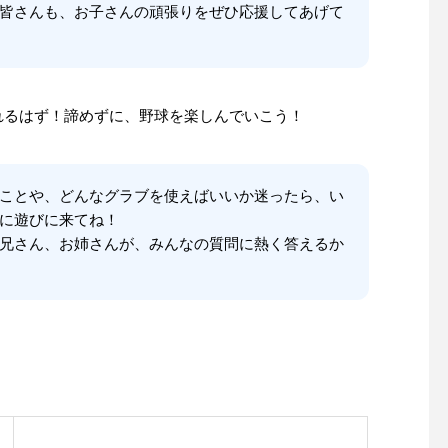
皆さんも、お子さんの頑張りをぜひ応援してあげて
れるはず！諦めずに、野球を楽しんでいこう！
ことや、どんなグラブを使えばいいか迷ったら、い
に遊びに来てね！
兄さん、お姉さんが、みんなの質問に熱く答えるか