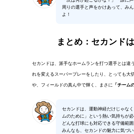
「次は何が起こるかな？」「誰に声
周りの選手と声をかけあって、みん
よ！
まとめ：セカンドは
セカンドは、派手なホームランを打つ選手とは違
れを変えるスーパープレーをしたり、とっても大
や、フィールドの真ん中で輝く、まさに
「チーム
セカンドは、運動神経だけじゃなく
ムのために」という熱い気持ちが必
どんな打球にも対応できる守備範囲
みんなも、セカンドの魅力に気づい