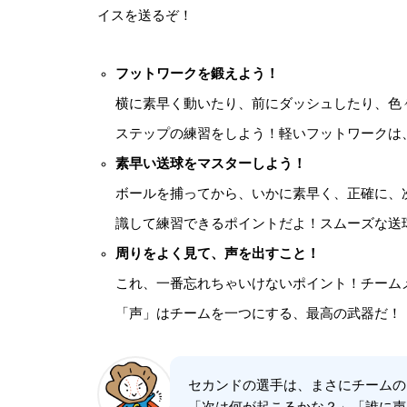
イスを送るぞ！
フットワークを鍛えよう！
横に素早く動いたり、前にダッシュしたり、色
ステップの練習をしよう！軽いフットワークは
素早い送球をマスターしよう！
ボールを捕ってから、いかに素早く、正確に、
識して練習できるポイントだよ！スムーズな送
周りをよく見て、声を出すこと！
これ、一番忘れちゃいけないポイント！チーム
「声」はチームを一つにする、最高の武器だ！
セカンドの選手は、まさにチームの