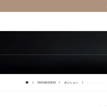
INFOMATION
ポジション
セカンドとは？