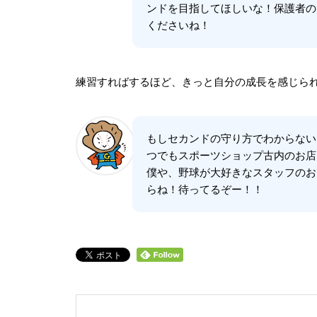
ンドを目指してほしいな！保護者の
くださいね！
練習すればするほど、きっと自分の成長を感じら
もしセカンドの守り方でわからない
つでもスポーツショップ古内のお店
僕や、野球が大好きなスタッフのお
らね！待ってるぞー！！