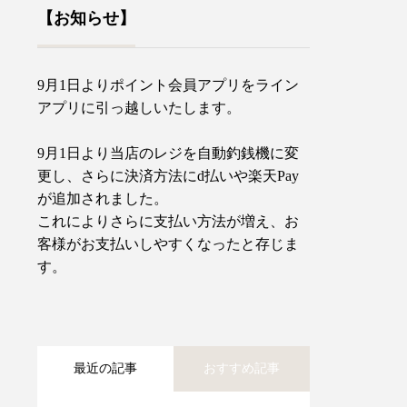
【お知らせ】
9月1日よりポイント会員アプリをライン
アプリに引っ越しいたします。
9月1日より当店のレジを自動釣銭機に変
更し、さらに決済方法にd払いや楽天Pay
が追加されました。
これによりさらに支払い方法が増え、お
客様がお支払いしやすくなったと存じま
す。
最近の記事
おすすめ記事