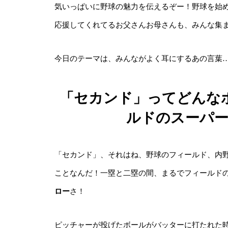
気いっぱいに野球の魅力を伝えるぞー！野球を始
応援してくれてるお父さんお母さんも、みんな集
今日のテーマは、みんながよく耳にするあの言葉
「セカンド」ってどんな
ルドのスーパー
「セカンド」、それはね、野球のフィールド、内
ことなんだ！一塁と二塁の間、まるでフィールド
ロー
さ！
ピッチャーが投げたボールがバッターに打たれた