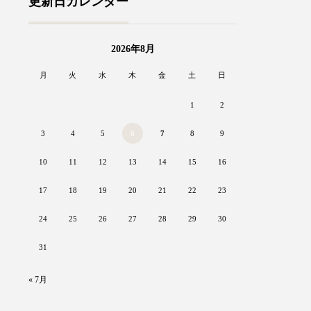
更新日カレンダー
2026年8月
月
火
水
木
金
土
日
1
2
3
4
5
6
7
8
9
10
11
12
13
14
15
16
17
18
19
20
21
22
23
24
25
26
27
28
29
30
31
« 7月