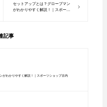
セットアップとは？グローブマン
がわかりやすく解説！｜スポーツ
ショップ古内
連記事
ンがわかりやすく解説！｜スポーツショップ古内