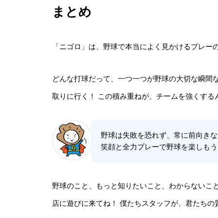
まとめ
「ニゴロ」は、野球で本当によく見かけるプレー
どんな打球だって、一つ一つが野球の大切な瞬間
取りに行く！ この積み重ねが、チームを強くする
野球は失敗を恐れず、常に前向きな
笑顔と全力プレーで野球を楽しもう
野球のこと、もっと知りたいこと、わからないこ
店に遊びに来てね！ 僕たちスタッフが、君たちの