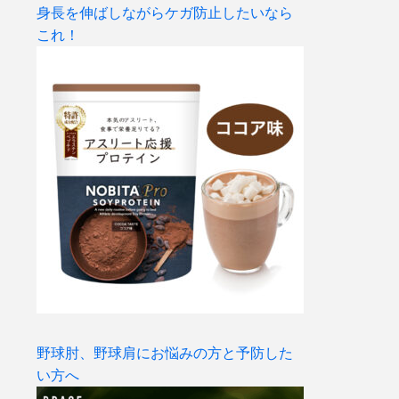
身長を伸ばしながらケガ防止したいなら
これ！
野球肘、野球肩にお悩みの方と予防した
い方へ