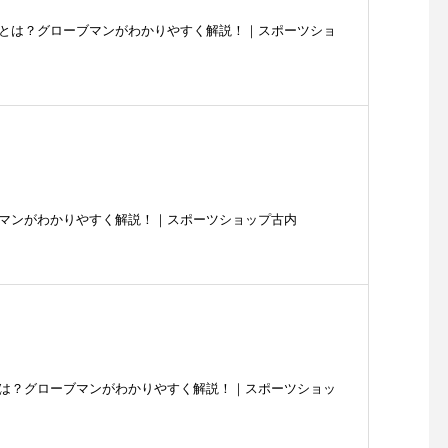
とは？グローブマンがわかりやすく解説！｜スポーツショ
マンがわかりやすく解説！｜スポーツショップ古内
は？グローブマンがわかりやすく解説！｜スポーツショッ