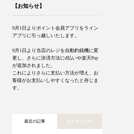
【お知らせ】
9月1日よりポイント会員アプリをライン
アプリに引っ越しいたします。
9月1日より当店のレジを自動釣銭機に変
更し、さらに決済方法にd払いや楽天Pay
が追加されました。
これによりさらに支払い方法が増え、お
客様がお支払いしやすくなったと存じま
す。
最近の記事
おすすめ記事