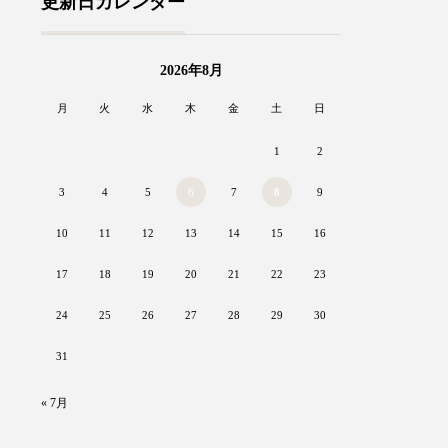
更新日カレンダー
2026年8月
月
火
水
木
金
土
日
1
2
3
4
5
6
7
8
9
10
11
12
13
14
15
16
17
18
19
20
21
22
23
24
25
26
27
28
29
30
31
« 7月