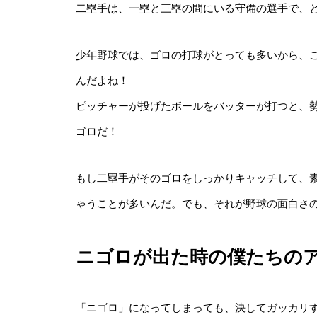
二塁手は、一塁と三塁の間にいる守備の選手で、
少年野球では、ゴロの打球がとっても多いから、
んだよね！
ピッチャーが投げたボールをバッターが打つと、
ゴロだ！
もし二塁手がそのゴロをしっかりキャッチして、
ゃうことが多いんだ。でも、それが野球の面白さ
ニゴロが出た時の僕たちの
「ニゴロ」になってしまっても、決してガッカリす