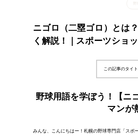
野
ニゴロ（二塁ゴロ）とは
く解説！｜スポーツショ
この記事のタイト
野球用語を学ぼう！【ニ
マンが
みんな、こんにちはー！札幌の野球専門店「スポ