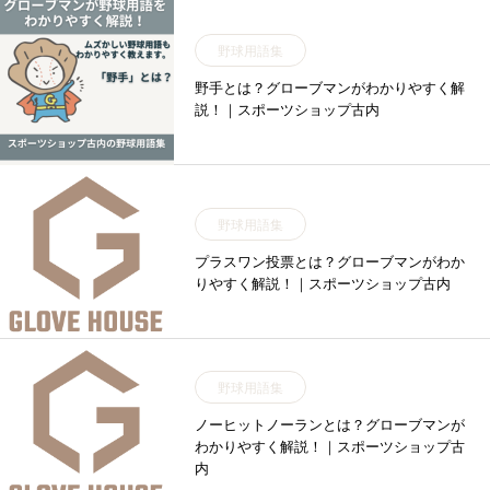
野球用語集
野手とは？グローブマンがわかりやすく解
説！｜スポーツショップ古内
野球用語集
プラスワン投票とは？グローブマンがわか
りやすく解説！｜スポーツショップ古内
野球用語集
ノーヒットノーランとは？グローブマンが
わかりやすく解説！｜スポーツショップ古
内