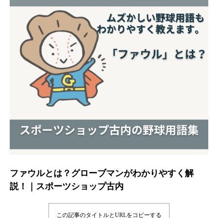
ファウルとは？グローブマンがわかりやすく解
説！｜スポーツショップ古内
この記事のタイトルとURLをコピーする