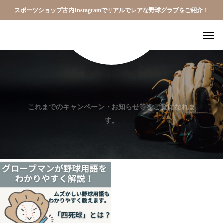
スポーツショップ古内Instagramでリアルでレアな野球グラブをご紹介！
これまでのキャンペーン・お知らせ等をご覧になれま
す。