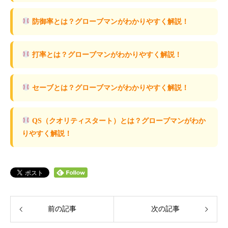
防御率とは？グローブマンがわかりやすく解説！
打率とは？グローブマンがわかりやすく解説！
セーブとは？グローブマンがわかりやすく解説！
QS（クオリティスタート）とは？グローブマンがわか
りやすく解説！
前の記事
次の記事