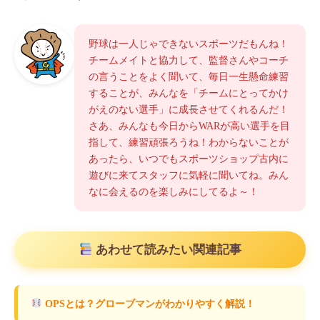
野球は一人じゃできないスポーツだもんね！
チームメイトと協力して、監督さんやコーチ
の言うことをよく聞いて、毎日一生懸命練習
することが、みんなを「チームにとってかけ
がえのない選手」に成長させてくれるんだ！
さあ、みんなも今日からWARが高い選手を目
指して、練習頑張ろうね！わからないことが
あったら、いつでもスポーツショップ古内に
遊びに来てスタッフに気軽に聞いてね。みん
なに会えるのを楽しみにしてるよ～！
あわせて読みたい関連記事
OPSとは？グローブマンがわかりやすく解説！