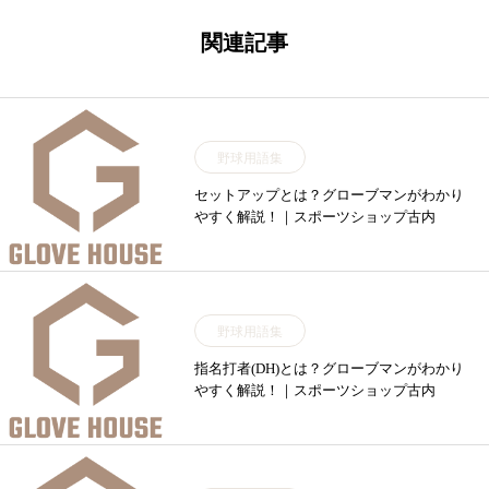
関連記事
野球用語集
セットアップとは？グローブマンがわかり
やすく解説！｜スポーツショップ古内
野球用語集
指名打者(DH)とは？グローブマンがわかり
やすく解説！｜スポーツショップ古内