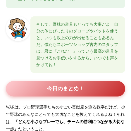
そして、野球の道具もとっても大事だよ！自
分の体にぴったりのグローブやバットを使う
と、いつも以上の力が出せることもあるん
だ。僕たちスポーツショップ古内のスタッフ
は、君に『これだ！』っていう最高の道具を
見つけるお手伝いをするから、いつでも声を
かけてね！
今日のまとめ！
WARは、プロ野球選手たちのすごい貢献度を測る数字だけど、少
年野球のみんなにとっても大切なことを教えてくれるよね！それ
は、
「どんな小さなプレーでも、チームの勝利につながる大切な
一歩」
だということ。