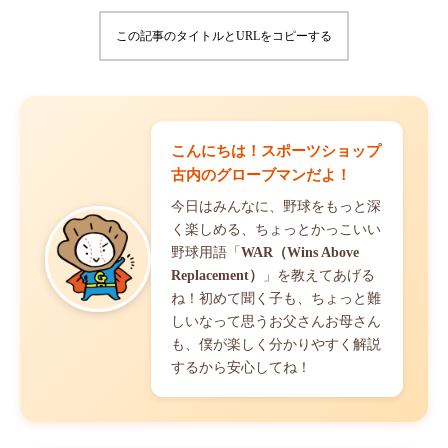
この記事のタイトルとURLをコピーする
こんにちは！スポーツショップ
古内のグローブマンだよ！
今日はみんなに、野球をもっと深
く楽しめる、ちょっとかっこいい
野球用語「
WAR（Wins Above
Replacement）
」を教えてあげる
ね！初めて聞く子も、ちょっと難
しいなって思うお父さんお母さん
も、僕が楽しく分かりやすく解説
するから安心してね！