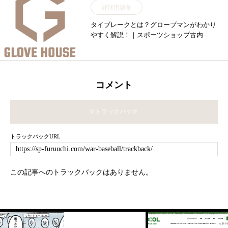
野球用語集
タイブレークとは？グローブマンがわかり
やすく解説！｜スポーツショップ古内
コメント
0 トラックバック
トラックバックURL
この記事へのトラックバックはありません。