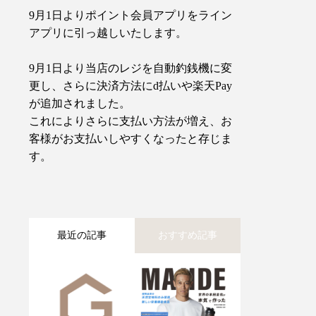
9月1日よりポイント会員アプリをライン
アプリに引っ越しいたします。
9月1日より当店のレジを自動釣銭機に変
更し、さらに決済方法にd払いや楽天Pay
が追加されました。
これによりさらに支払い方法が増え、お
客様がお支払いしやすくなったと存じま
す。
最近の記事
おすすめ記事