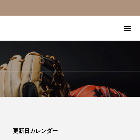
！
更新日カレンダー