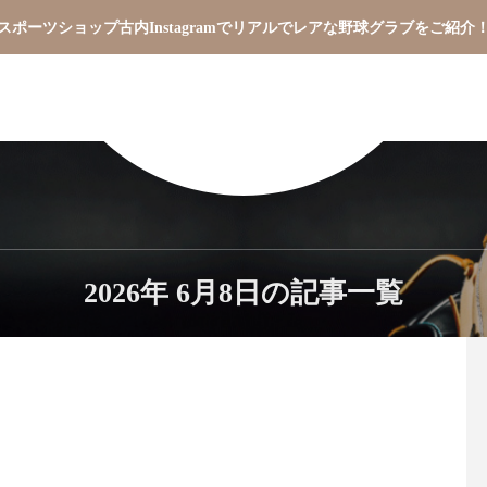
スポーツショップ古内Instagramでリアルでレアな野球グラブをご紹介
2026年 6月8日の記事一覧