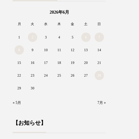
2026年6月
月
火
水
木
金
土
日
1
2
3
4
5
6
7
8
9
10
11
12
13
14
15
16
17
18
19
20
21
22
23
24
25
26
27
28
29
30
« 5月
7月 »
【お知らせ】