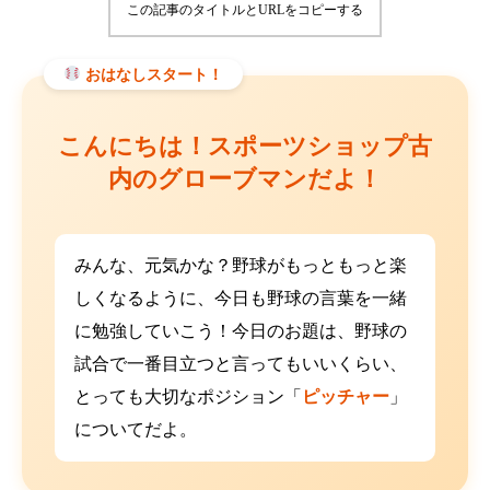
この記事のタイトルとURLをコピーする
おはなしスタート！
こんにちは！スポーツショップ古
内のグローブマンだよ！
みんな、元気かな？野球がもっともっと楽
しくなるように、今日も野球の言葉を一緒
に勉強していこう！今日のお題は、野球の
試合で一番目立つと言ってもいいくらい、
とっても大切なポジション「
ピッチャー
」
についてだよ。