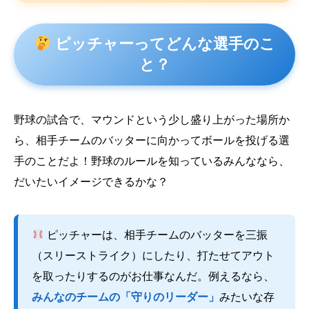
ピッチャーってどんな選手のこ
と？
野球の試合で、マウンドという少し盛り上がった場所か
ら、相手チームのバッターに向かってボールを投げる選
手のことだよ！野球のルールを知っているみんななら、
だいたいイメージできるかな？
ピッチャーは、相手チームのバッターを三振
（スリーストライク）にしたり、打たせてアウト
を取ったりするのがお仕事なんだ。例えるなら、
みんなのチームの「守りのリーダー」
みたいな存