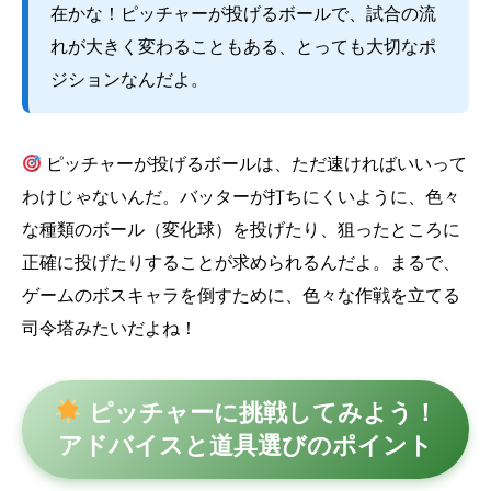
在かな！ピッチャーが投げるボールで、試合の流
れが大きく変わることもある、とっても大切なポ
ジションなんだよ。
ピッチャーが投げるボールは、ただ速ければいいって
わけじゃないんだ。バッターが打ちにくいように、色々
な種類のボール（変化球）を投げたり、狙ったところに
正確に投げたりすることが求められるんだよ。まるで、
ゲームのボスキャラを倒すために、色々な作戦を立てる
司令塔みたいだよね！
ピッチャーに挑戦してみよう！
アドバイスと道具選びのポイント