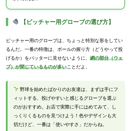
【ピッチャー用グローブの選び方】
ピッチャー用のグローブは、ちょっと特別な形をしてい
るんだ。一番の特徴は、ボールの握り方（どうやって投
げるか）をバッターに見せないように、
網の部分（ウェ
ブ）が閉じているものが多い
ことだよ。
野球を始めたばかりのお友達は、まずは手にフ
ィットする、投げやすいと感じるグローブを選ぶ
のがおすすめ。お店で実際に手にはめてみて、し
っくりくるものを見つけよう！色やデザインも大
切だけど、一番は「使いやすさ」だからね。