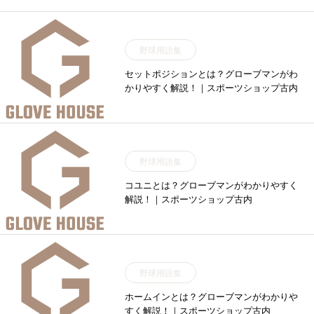
野球用語集
セットポジションとは？グローブマンがわ
かりやすく解説！｜スポーツショップ古内
野球用語集
コユニとは？グローブマンがわかりやすく
解説！｜スポーツショップ古内
野球用語集
ホームインとは？グローブマンがわかりや
すく解説！｜スポーツショップ古内