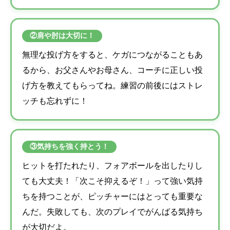
②肩や肘は大切に！
無理な投げ方をすると、ケガにつながることもあ
るから、お父さんやお母さん、コーチに正しい投
げ方を教えてもらってね。練習の前後にはストレ
ッチも忘れずに！
③気持ちを強く持とう！
ヒットを打たれたり、フォアボールを出したりし
ても大丈夫！「次こそ抑えるぞ！」って強い気持
ちを持つことが、ピッチャーにはとっても重要な
んだ。失敗しても、次のプレイでがんばる気持ち
が大切だよ。