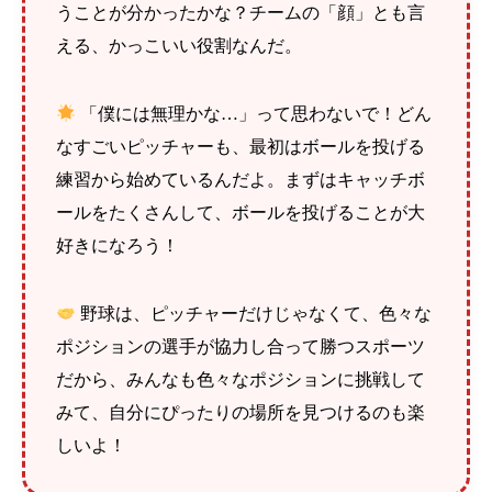
うことが分かったかな？チームの「顔」とも言
える、かっこいい役割なんだ。
「僕には無理かな…」って思わないで！どん
なすごいピッチャーも、最初はボールを投げる
練習から始めているんだよ。まずはキャッチボ
ールをたくさんして、ボールを投げることが大
好きになろう！
野球は、ピッチャーだけじゃなくて、色々な
ポジションの選手が協力し合って勝つスポーツ
だから、みんなも色々なポジションに挑戦して
みて、自分にぴったりの場所を見つけるのも楽
しいよ！