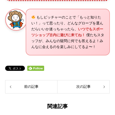
もしピッチャーのことで「もっと知りた
い！」って思ったり、どんなグローブを選ん
だらいいか迷っちゃったら、
いつでもスポー
ツショップ古内に遊びに来てね！
僕たちスタ
ッフが、みんなの疑問に何でも答えるよ！み
んなに会えるのを楽しみにしてるよ〜！
前の記事
次の記事
関連記事