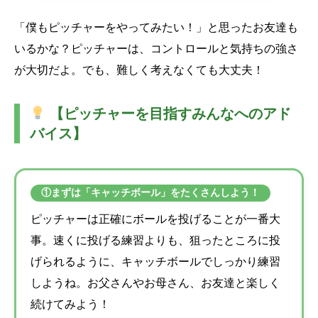
「僕もピッチャーをやってみたい！」と思ったお友達も
いるかな？ピッチャーは、コントロールと気持ちの強さ
が大切だよ。でも、難しく考えなくても大丈夫！
【ピッチャーを目指すみんなへのアド
バイス】
①まずは「キャッチボール」をたくさんしよう！
ピッチャーは正確にボールを投げることが一番大
事。速くに投げる練習よりも、狙ったところに投
げられるように、キャッチボールでしっかり練習
しようね。お父さんやお母さん、お友達と楽しく
続けてみよう！