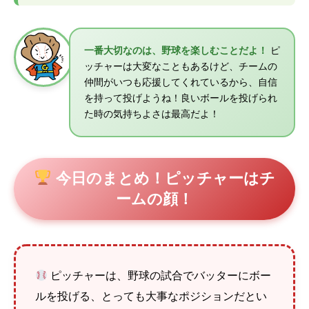
一番大切なのは、野球を楽しむことだよ！
ピ
ッチャーは大変なこともあるけど、チームの
仲間がいつも応援してくれているから、自信
を持って投げようね！良いボールを投げられ
た時の気持ちよさは最高だよ！
今日のまとめ！ピッチャーはチ
ームの顔！
ピッチャーは、野球の試合でバッターにボー
ルを投げる、とっても大事なポジションだとい