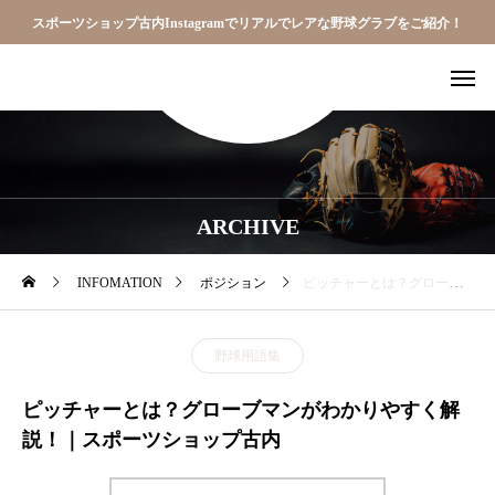
スポーツショップ古内Instagramでリアルでレアな野球グラブをご紹介！
ARCHIVE
INFOMATION
ポジション
ピッチャーとは？グローブマンがわかりやすく解説！｜スポーツショップ古内
野球用語集
ピッチャーとは？グローブマンがわかりやすく解
説！｜スポーツショップ古内