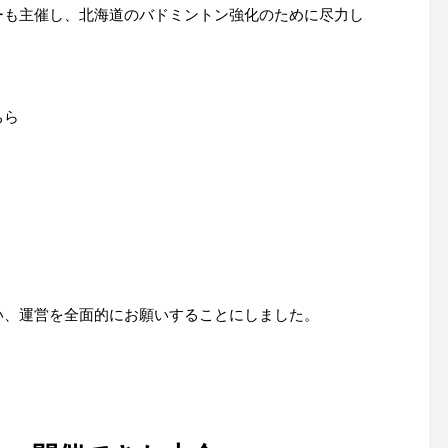
ーも主催し、北海道のバドミントン強化のために尽力し
ちら
い、運営を全面的にお願いすることにしました。