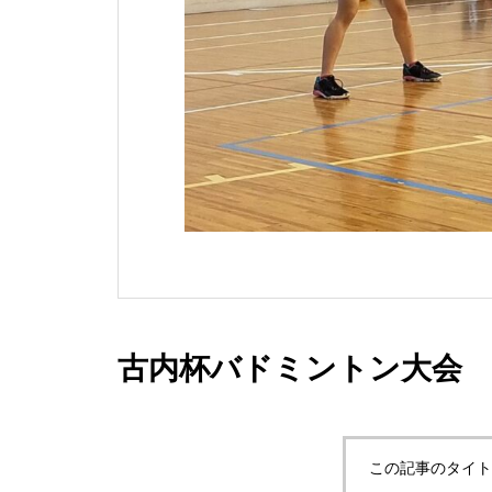
古内杯バドミントン大会
この記事のタイト