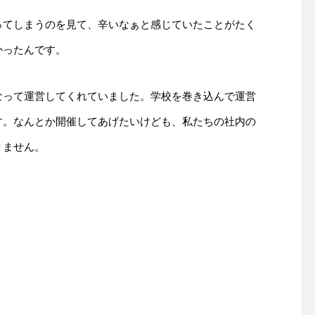
ってしまうのを見て、辛いなぁと感じていたことがたく
かったんです。
なって運営してくれていました。学校を巻き込んで運営
す。なんとか開催してあげたいけども、私たちの社内の
りません。