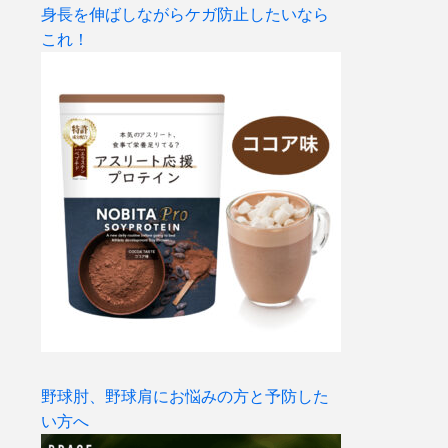
身長を伸ばしながらケガ防止したいなら
これ！
野球肘、野球肩にお悩みの方と予防した
い方へ