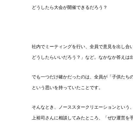
どうしたら大会が開催できるだろう？
社内でミーティングを行い、全員で意見を出し合
どうしたらいいだろう？」など。なかなか答えは
でも一つだけ確かだったのは、全員が「子供たち
という思いを持っていたことです。
そんなとき、ノーススタークリエーションという、
上裕司さんに相談してみたところ、「ぜひ運営を