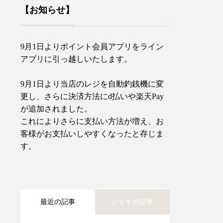
【お知らせ】
9月1日よりポイント会員アプリをライン
アプリに引っ越しいたします。
9月1日より当店のレジを自動釣銭機に変
更し、さらに決済方法にd払いや楽天Pay
が追加されました。
これによりさらに支払い方法が増え、お
客様がお支払いしやすくなったと存じま
す。
最近の記事
おすすめ記事