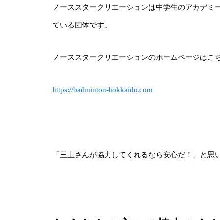
ノーススタークリエーションは中学生のアカデミ
ている団体です。
ノーススタークリエーションのホームページはこ
https://badminton-hokkaido.com
「三上さんが協力してくれるなら安心だ！」と思