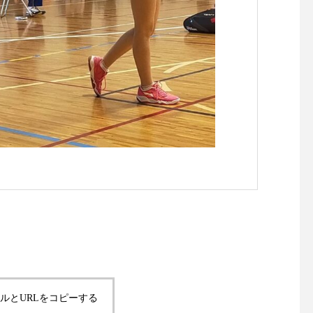
ルとURLをコピーする