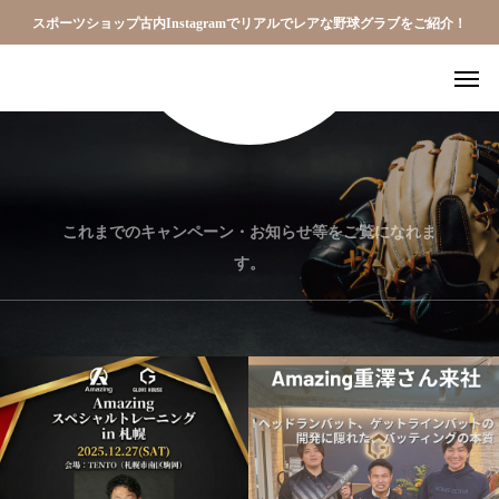
スポーツショップ古内Instagramでリアルでレアな野球グラブをご紹介！
これまでのキャンペーン・お知らせ等をご覧になれま
す。