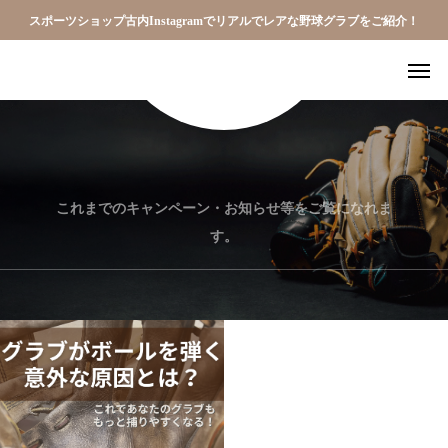
スポーツショップ古内Instagramでリアルでレアな野球グラブをご紹介！
これまでのキャンペーン・お知らせ等をご覧になれま
す。