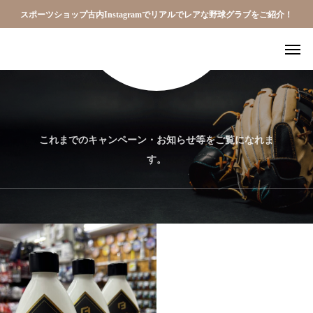
スポーツショップ古内Instagramでリアルでレアな野球グラブをご紹介！
これまでのキャンペーン・お知らせ等をご覧になれま
す。