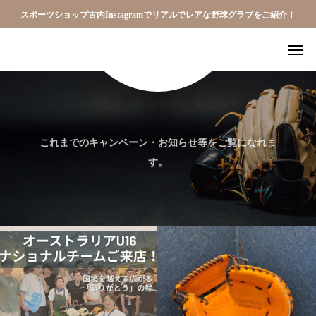
スポーツショップ古内Instagramでリアルでレアな野球グラブをご紹介！
これまでのキャンペーン・お知らせ等をご覧になれま
す。
baseball