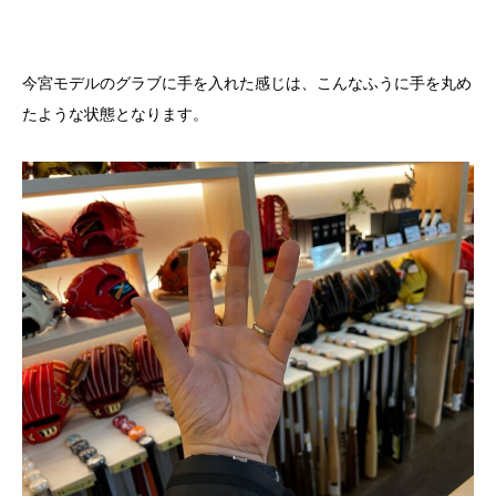
今宮モデルのグラブに手を入れた感じは、こんなふうに手を丸め
たような状態となります。