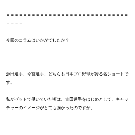
＝＝＝＝＝＝＝＝＝＝＝＝＝＝＝＝＝＝＝＝＝＝＝＝＝＝＝＝＝
＝＝＝＝
今回のコラムはいかがでしたか？
源田選手、今宮選手、どちらも日本プロ野球が誇る名ショートで
す。
私がゼットで働いていた頃は、古田選手をはじめとして、キャッ
チャーのイメージがとても強かったのですが、