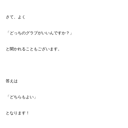
さて、よく
「どっちのグラブがいいんですか？」
と聞かれることもございます。
答えは
「どちらもよい」
となります！