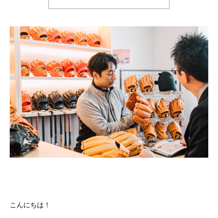
こんにちは！