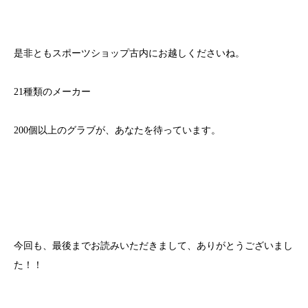
是非ともスポーツショップ古内にお越しくださいね。
21種類のメーカー
200個以上のグラブが、あなたを待っています。
今回も、最後までお読みいただきまして、ありがとうございまし
た！！