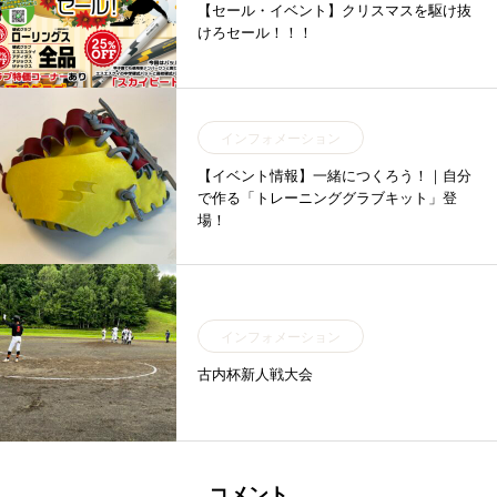
【セール・イベント】クリスマスを駆け抜
けろセール！！！
インフォメーション
【イベント情報】一緒につくろう！｜自分
で作る「トレーニンググラブキット」登
場！
インフォメーション
古内杯新人戦大会
コメント