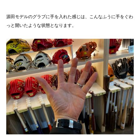
源田モデルのグラブに手を入れた感じは、こんなふうに手をぐわ
っと開いたような状態となります。