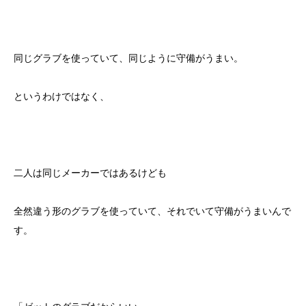
同じグラブを使っていて、同じように守備がうまい。
というわけではなく、
二人は同じメーカーではあるけども
全然違う形のグラブを使っていて、それでいて守備がうまいんで
す。