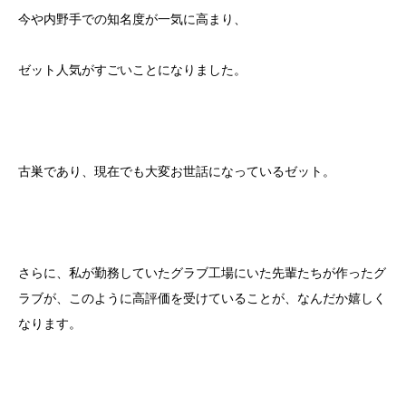
今や内野手での知名度が一気に高まり、
ゼット人気がすごいことになりました。
古巣であり、現在でも大変お世話になっているゼット。
さらに、私が勤務していたグラブ工場にいた先輩たちが作ったグ
ラブが、このように高評価を受けていることが、なんだか嬉しく
なります。