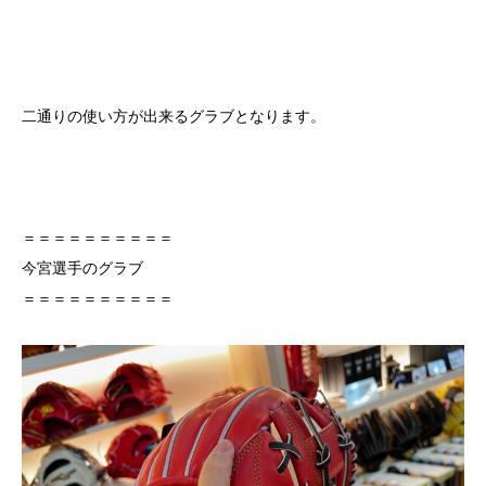
二通りの使い方が出来るグラブとなります。
＝＝＝＝＝＝＝＝＝＝
今宮選手のグラブ
＝＝＝＝＝＝＝＝＝＝