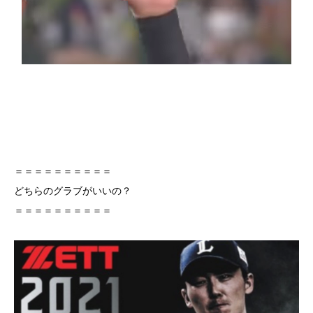
＝＝＝＝＝＝＝＝＝＝
どちらのグラブがいいの？
＝＝＝＝＝＝＝＝＝＝