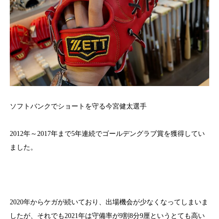
ソフトバンクでショートを守る今宮健太選手
2012年～2017年まで5年連続でゴールデングラブ賞を獲得してい
ました。
2020年からケガが続いており、出場機会が少なくなってしまいま
したが、それでも2021年は守備率が9割8分9厘というとても高い