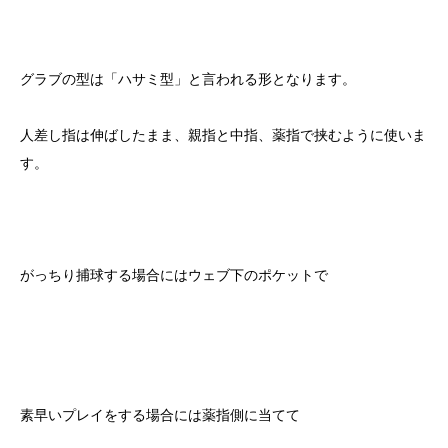
グラブの型は「ハサミ型」と言われる形となります。
人差し指は伸ばしたまま、親指と中指、薬指で挟むように使いま
す。
がっちり捕球する場合にはウェブ下のポケットで
素早いプレイをする場合には薬指側に当てて