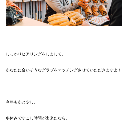
しっかりヒアリングをしまして、
あなたに合いそうなグラブをマッチングさせていただきますよ！
今年もあと少し、
冬休みですこし時間が出来たなら、