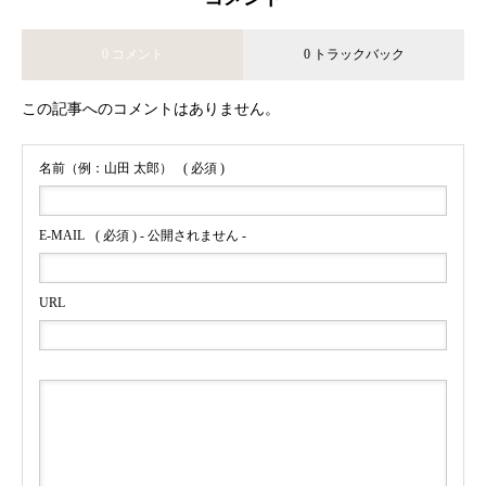
0 コメント
0 トラックバック
この記事へのコメントはありません。
名前（例：山田 太郎）
( 必須 )
E-MAIL
( 必須 ) - 公開されません -
URL