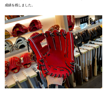
成績を残しました。