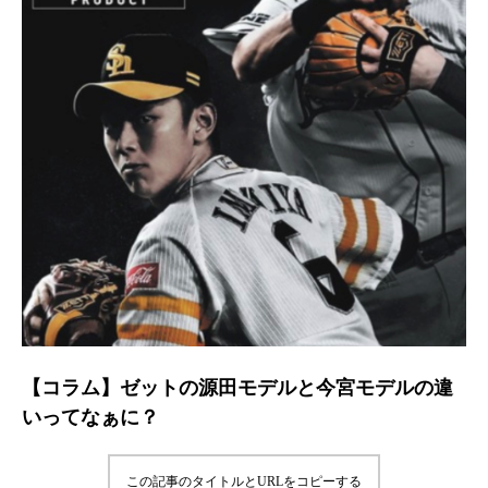
【コラム】ゼットの源田モデルと今宮モデルの違
いってなぁに？
この記事のタイトルとURLをコピーする