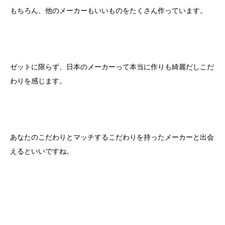
もちろん、他のメーカーもいいものをたくさん作っています。
ゼットに限らず、日本のメーカーって本当に作りも綺麗だしこだ
わりを感じます。
あなたのこだわりとマッチするこだわりを持ったメーカーと出会
えるといいですね。