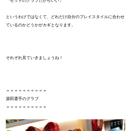
「ゼットのグラブだからいい」
というわけではなくて、どれだけ自分のプレイスタイルに合わせ
ているのかどうかがカギとなります。
それぞれ見ていきましょうね！
＝＝＝＝＝＝＝＝＝＝
源田選手のグラブ
＝＝＝＝＝＝＝＝＝＝