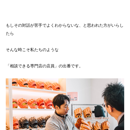
もしその対話が苦手でよくわからないな、と思われた方がいらし
たら
そんな時こそ私たちのような
「相談できる専門店の店員」の出番です。