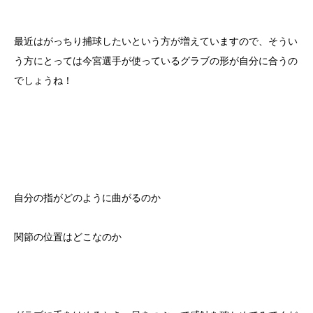
最近はがっちり捕球したいという方が増えていますので、そうい
う方にとっては今宮選手が使っているグラブの形が自分に合うの
でしょうね！
自分の指がどのように曲がるのか
関節の位置はどこなのか