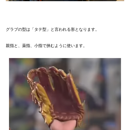
グラブの型は「タテ型」と言われる形となります。
親指と、薬指、小指で挟むように使います。