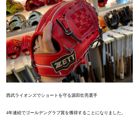
西武ライオンズでショートを守る源田壮亮選手
4年連続でゴールデングラブ賞を獲得することになりました。