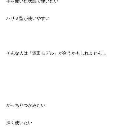
手を開いた状態で使いたい
ハサミ型が使いやすい
そんな人は「源田モデル」が合うかもしれませんし
がっちりつかみたい
深く使いたい