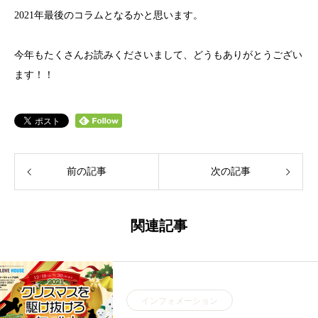
2021年最後のコラムとなるかと思います。
今年もたくさんお読みくださいまして、どうもありがとうござい
ます！！
前の記事
次の記事
関連記事
インフォメーション