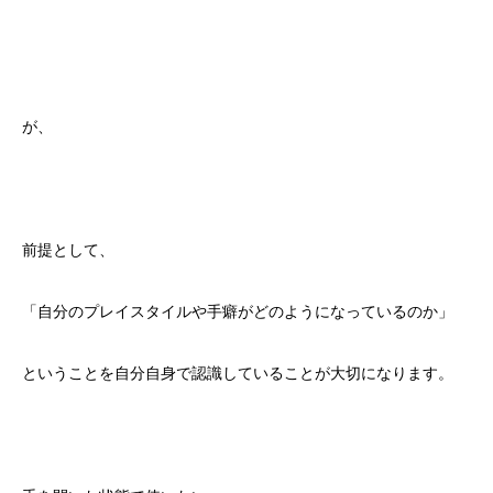
が、
前提として、
「自分のプレイスタイルや手癖がどのようになっているのか」
ということを自分自身で認識していることが大切になります。