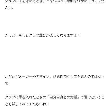
グラブに手をはめるとき、目をつぶって感触を確かめてみてくだ
さい。
きっと、もっとグラブ選びが楽しくなりますよ！
ただただメーカーやデザイン、話題性でグラブを選ぶのではなく
て、
グラブに手を入れたときの「自分自身との対話」で選ぶというこ
とも試してみてくださいね！