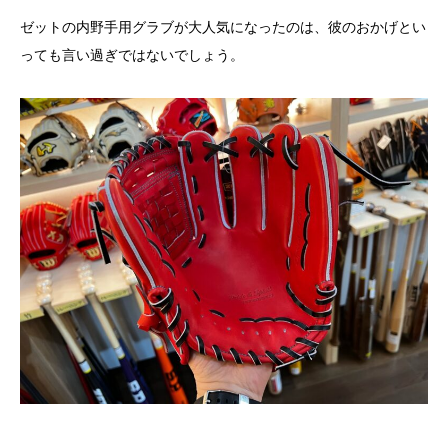
ゼットの内野手用グラブが大人気になったのは、彼のおかげとい
っても言い過ぎではないでしょう。