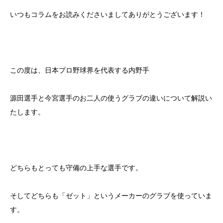
いつもコラムをお読みくださいましてありがとうございます！
この度は、日本プロ野球界を代表する内野手
源田選手と今宮選手のお二人の使うグラブの違いについて解説い
たします。
どちらもとっても守備の上手な選手です。
そしてどちらも「ゼット」というメーカーのグラブを使っていま
す。