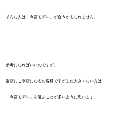
そんな人は「今宮モデル」が合うかもしれません。
参考になればいいのですが、
当店にご来店になるお客様で手がまだ大きくない方は
「今宮モデル」を選ぶことが多いように思います。