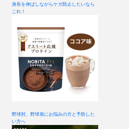
身長を伸ばしながらケガ防止したいなら
これ！
野球肘、野球肩にお悩みの方と予防した
い方へ