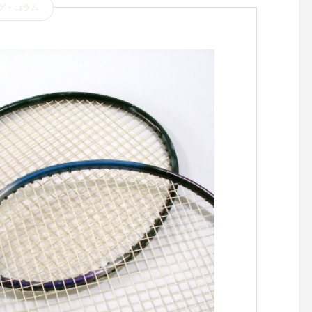
グ・コラム