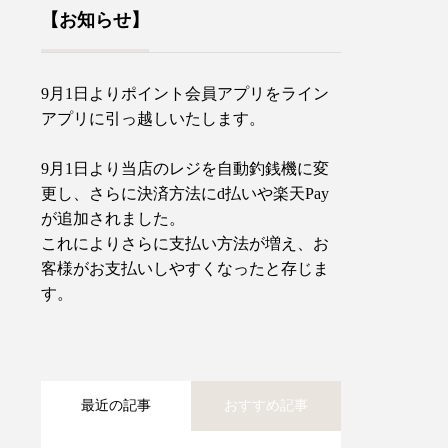
【お知らせ】
9月1日よりポイント会員アプリをライン
アプリに引っ越しいたします。
9月1日より当店のレジを自動釣銭機に変
更し、さらに決済方法にd払いや楽天Pay
が追加されました。
これによりさらに支払い方法が増え、お
客様がお支払いしやすくなったと存じま
す。
最近の記事
おすすめ記事