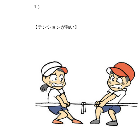
１）
【テンションが強い】