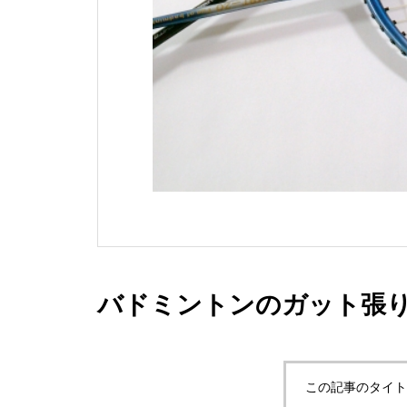
バドミントンのガット張
この記事のタイト