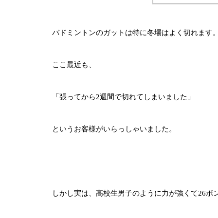
バドミントンのガットは特に冬場はよく切れます
ここ最近も、
「張ってから2週間で切れてしまいました」
というお客様がいらっしゃいました。
しかし実は、高校生男子のように力が強くて26ポ