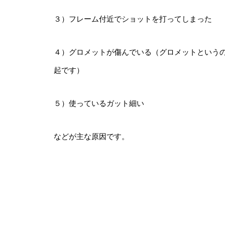
３）フレーム付近でショットを打ってしまった
４）グロメットが傷んでいる（グロメットという
起です）
５）使っているガット細い
などが主な原因です。