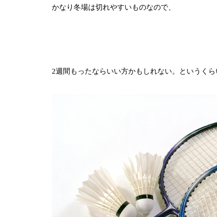
かなり冬場は切れやすいものなので、
2週間もったならいい方かもしれない。というくら