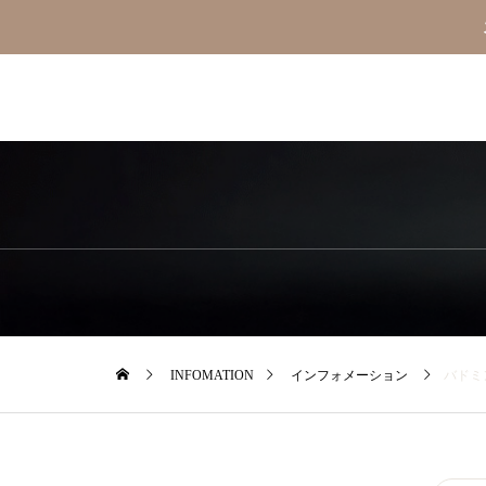
INFOMATION
インフォメーション
バドミ