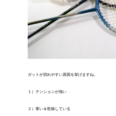
ガットが切れやすい原因を挙げますね。
１）テンションが強い
２）寒い＆乾燥している