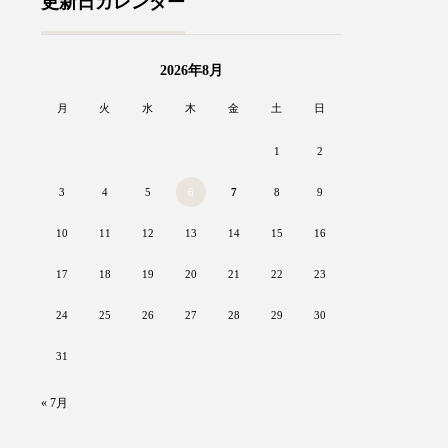
更新日カレンダー
2026年8月
月
火
水
木
金
土
日
1
2
3
4
5
6
7
8
9
10
11
12
13
14
15
16
17
18
19
20
21
22
23
24
25
26
27
28
29
30
31
« 7月