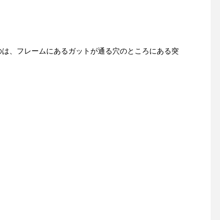
のは、フレームにあるガットが通る穴のところにある突