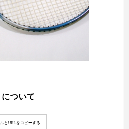
りについて
ルとURLをコピーする