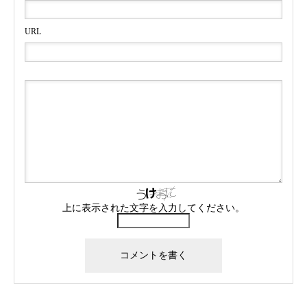
URL
上に表示された文字を入力してください。