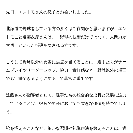
先日、エントモさんの息子とお会いしました。
北海道で野球をしている方の多くはご存知かと思いますが、エン
トモこと遠藤友彦さんは、「野球の技術だけではなく、人間力が
大切」といった指導をなされる方です。
こうして野球以外の要素に焦点を当てることは、選手たちがチー
ムプレイやリーダーシップ、協力、責任感など、野球以外の場面
でも活躍できるようにする上で非常に重要です。
遠藤さんが指導者として、選手たちの総合的な成長と発展に注力
していることは、彼らの将来においても大きな価値を持つでしょ
う。
靴を揃えることなど、細かな習慣や礼儀作法を教えることは、選