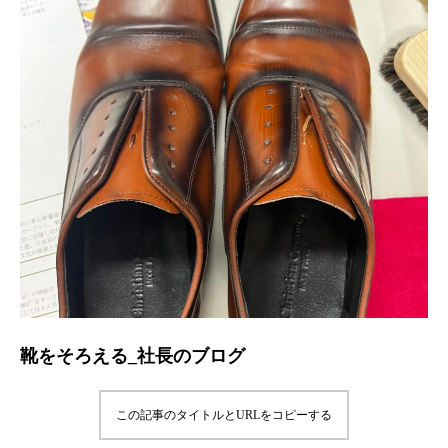
靴をそろえる_社長のブログ
この記事のタイトルとURLをコピーする