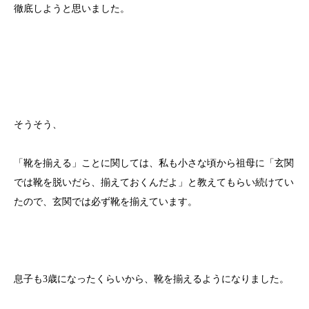
徹底しようと思いました。
そうそう、
「靴を揃える」ことに関しては、私も小さな頃から祖母に「玄関
では靴を脱いだら、揃えておくんだよ」と教えてもらい続けてい
たので、玄関では必ず靴を揃えています。
息子も3歳になったくらいから、靴を揃えるようになりました。