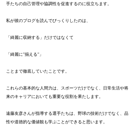
手たちの自己管理や協調性を促進するのに役立ちます。
私が彼のブログを読んでびっくりしたのは、
「綺麗に収納する」だけではなくて
「綺麗に”揃える”」
ことまで徹底していたことです。
これらの基本的な人間力は、スポーツだけでなく、日常生活や将
来のキャリアにおいても重要な役割を果たします。
遠藤友彦さんが指導する選手たちは、野球の技術だけでなく、品
性や道徳的な価値観も学ぶことができると思います。