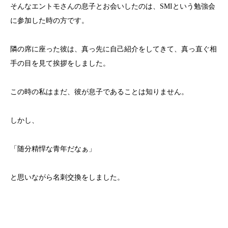
そんなエントモさんの息子とお会いしたのは、SMIという勉強会
に参加した時の方です。
隣の席に座った彼は、真っ先に自己紹介をしてきて、真っ直ぐ相
手の目を見て挨拶をしました。
この時の私はまだ、彼が息子であることは知りません。
しかし、
「随分精悍な青年だなぁ」
と思いながら名刺交換をしました。